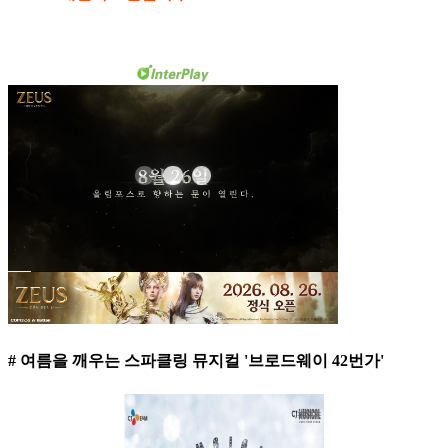
# 여름을 깨우는 스파클링 뮤지컬 '브로드웨이 42번가'