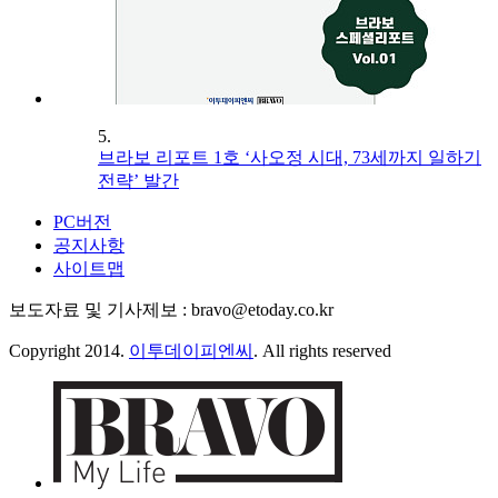
5.
브라보 리포트 1호 ‘사오정 시대, 73세까지 일하기
전략’ 발간
PC버전
공지사항
사이트맵
보도자료 및 기사제보 : bravo@etoday.co.kr
Copyright 2014.
이투데이피엔씨
. All rights reserved