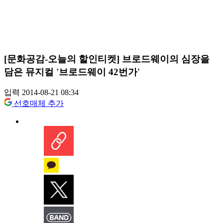
[문화공감-오늘의 할인티켓] 브로드웨이의 심장을
담은 뮤지컬 '브로드웨이 42번가'
입력 2014-08-21 08:34
선호매체 추가