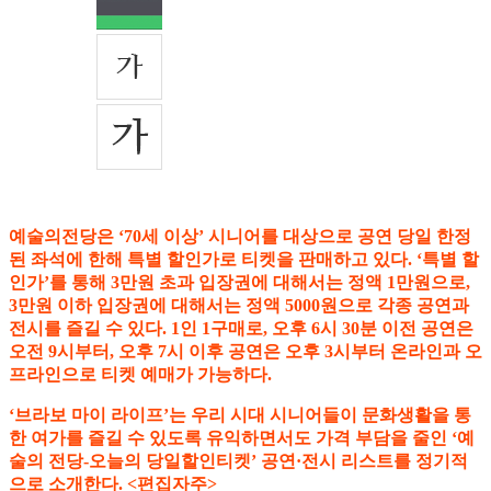
예술의전당은 ‘70세 이상’ 시니어를 대상으로 공연 당일 한정
된 좌석에 한해 특별 할인가로 티켓을 판매하고 있다. ‘특별 할
인가’를 통해 3만원 초과 입장권에 대해서는 정액 1만원으로,
3만원 이하 입장권에 대해서는 정액 5000원으로 각종 공연과
전시를 즐길 수 있다. 1인 1구매로, 오후 6시 30분 이전 공연은
오전 9시부터, 오후 7시 이후 공연은 오후 3시부터 온라인과 오
프라인으로 티켓 예매가 가능하다.
‘브라보 마이 라이프’는 우리 시대 시니어들이 문화생활을 통
한 여가를 즐길 수 있도록 유익하면서도 가격 부담을 줄인 ‘예
술의 전당-오늘의 당일할인티켓’ 공연·전시 리스트를 정기적
으로 소개한다. <편집자주>