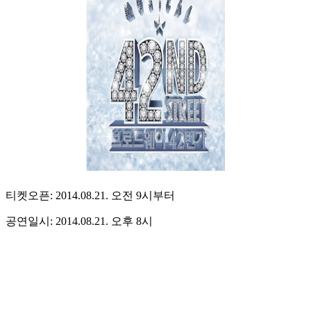
티켓오픈: 2014.08.21. 오전 9시부터
공연일시: 2014.08.21. 오후 8시