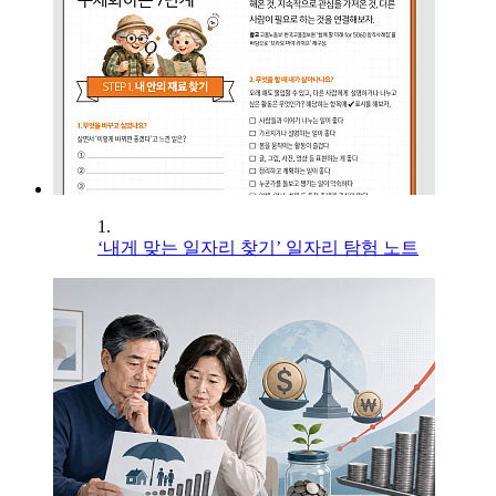
1.
‘내게 맞는 일자리 찾기’ 일자리 탐험 노트