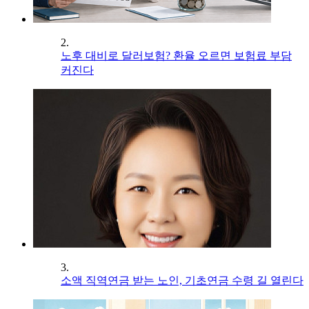
2.
노후 대비로 달러보험? 환율 오르면 보험료 부담
커진다
3.
소액 직역연금 받는 노인, 기초연금 수령 길 열린다