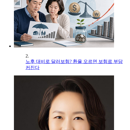
2.
노후 대비로 달러보험? 환율 오르면 보험료 부담
커진다