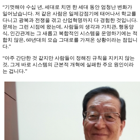
“기껏해야 수십 년, 세대로 치면 한 세대 동안 엄청난 변화가
일어났습니다. 저 같은 사람은 일제강점기에 태어나서 학교를
다니고 광복과 전쟁을 겪고 산업혁명까지 다 경험한 것입니다.
문제는 그런 시점에 왔는데, 사람들의 생각과 가치관, 행동양
식, 인간관계는 그 새롭고 복합적인 시스템을 운영하기에는 적
합치 않은, 60년대의 모습 그대로를 가져온 상황이라는 점입니
다.”
“아주 간단한 것 같지만 사람들이 정해진 규칙을 지키지 않는
것, 그게 바로 시스템의 근본적 개혁에 실패한 주요 원인이라
는 겁니다.”