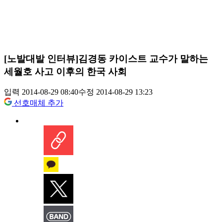
[노발대발 인터뷰]김경동 카이스트 교수가 말하는
세월호 사고 이후의 한국 사회
입력 2014-08-29 08:40
수정 2014-08-29 13:23
선호매체 추가