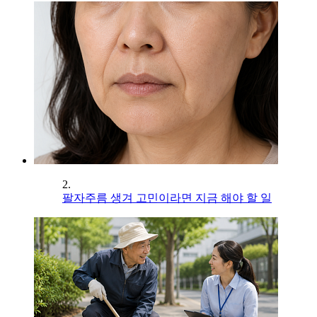
2.
팔자주름 생겨 고민이라면 지금 해야 할 일