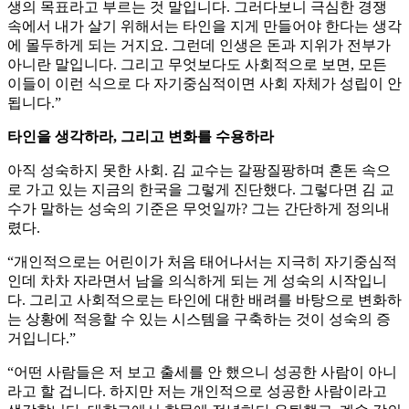
생의 목표라고 부르는 것 말입니다. 그러다보니 극심한 경쟁
속에서 내가 살기 위해서는 타인을 지게 만들어야 한다는 생각
에 몰두하게 되는 거지요. 그런데 인생은 돈과 지위가 전부가
아니란 말입니다. 그리고 무엇보다도 사회적으로 보면, 모든
이들이 이런 식으로 다 자기중심적이면 사회 자체가 성립이 안
됩니다.”
타인을 생각하라, 그리고 변화를 수용하라
아직 성숙하지 못한 사회. 김 교수는 갈팡질팡하며 혼돈 속으
로 가고 있는 지금의 한국을 그렇게 진단했다. 그렇다면 김 교
수가 말하는 성숙의 기준은 무엇일까? 그는 간단하게 정의내
렸다.
“개인적으로는 어린이가 처음 태어나서는 지극히 자기중심적
인데 차차 자라면서 남을 의식하게 되는 게 성숙의 시작입니
다. 그리고 사회적으로는 타인에 대한 배려를 바탕으로 변화하
는 상황에 적응할 수 있는 시스템을 구축하는 것이 성숙의 증
거입니다.”
“어떤 사람들은 저 보고 출세를 안 했으니 성공한 사람이 아니
라고 할 겁니다. 하지만 저는 개인적으로 성공한 사람이라고