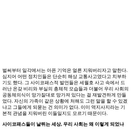
벌써부터 일각에서는 아픈 기억은 얼른 지워버리자고 말한다.
심지어 어떤 정치인들은 단순히 해상 교통사고였다고 치부하
기도 했다. 그 사이코패스적 발언들은 세월호 사고 속에서 드
러난 온갖 비리와 부실의 총체적 모습들과 더불어 우리 사회의
공동체의식이 망가질대로 망가져 있다는 걸 재발견하게 만들
었다. 자신의 가족이 같은 상황에 처해도 그런 말을 할 수 있겠
냐고 그들에게 되묻는 건 의미가 없다. 이미 역지사지라는 기
본적 관념을 지워버린 이들일지도 모르기 때문이다.
사이코패스들이 날뛰는 세상, 우리 사회는 왜 이렇게 되었나