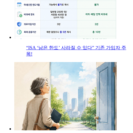
“ISA ‘남은 한도’ 사라질 수 있다” 기존 가입자 주
목!