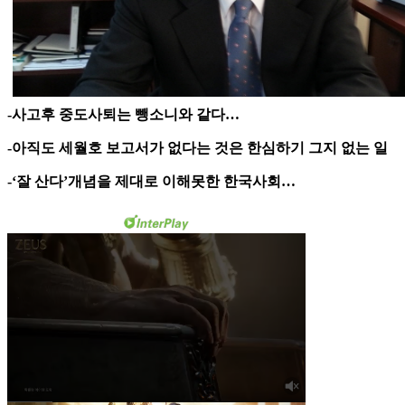
-사고후 중도사퇴는 뺑소니와 같다…
-아직도 세월호 보고서가 없다는 것은 한심하기 그지 없는 일
-‘잘 산다’개념을 제대로 이해못한 한국사회…