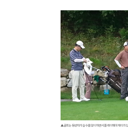
▲골프는 동반자가 실수를 많이하면서 플레이해야 재미가 있