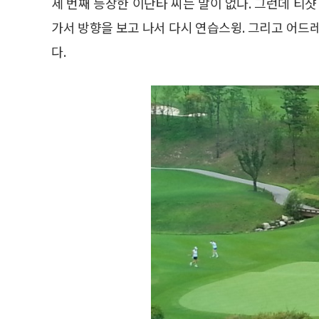
세 번째 등장한 이단타 씨는 말이 없다. 그런데 티샷 
가서 방향을 보고 나서 다시 연습스윙. 그리고 어드레
다.