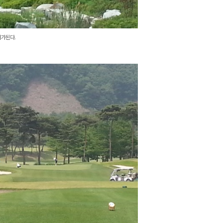
배가된다.