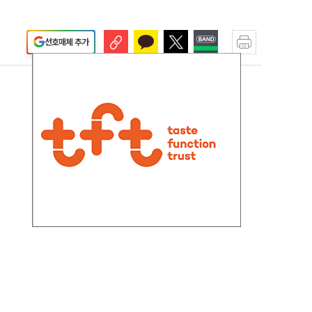
선호매체 추가