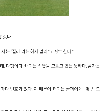
 갔다.
서는 ‘질러’라는 하지 말라”고 당부한다.”
데. 다행이다. 캐디는 속뜻을 모르고 있는 듯하다. 남자는
마다 번호가 있다. 이 때문에 캐디는 골퍼에게 “몇 번 드