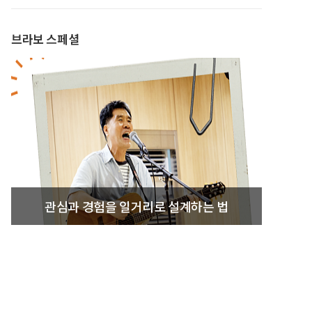
브라보 스페셜
관심과 경험을 일거리로 설계하는 법