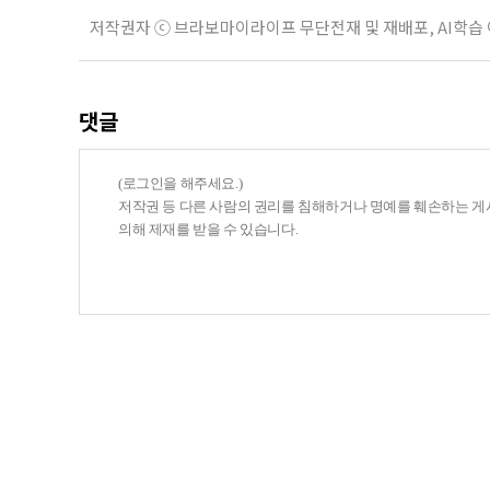
저작권자 ⓒ 브라보마이라이프 무단전재 및 재배포, AI학습
댓글