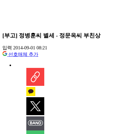
[부고] 정병훈씨 별세 - 정문옥씨 부친상
입력 2014-09-01 08:21
선호매체 추가