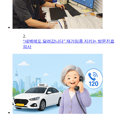
2.
“새벽에도 달려갑니다” 재가임종 지키는 방문진료
의사