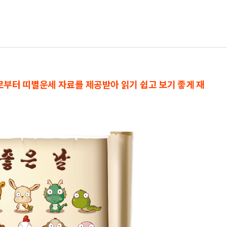
으로부터 띠별운세 자료를 제공받아 읽기 쉽고 보기 좋게 재