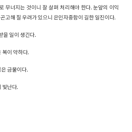
로 무너지는 것이니 잘 살펴 처리해야 한다. 눈앞의 이익
 곤고해 질 우려가 있으니 은인자중함이 길한 일진이다.
 받을 일이 생긴다.
 복이 약하다.
심은 금물이다.
 빛난다.