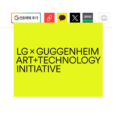
선호매체 추가