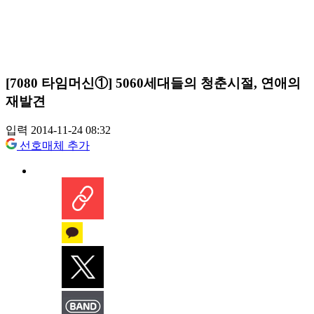
[7080 타임머신①] 5060세대들의 청춘시절, 연애의
재발견
입력 2014-11-24 08:32
선호매체 추가