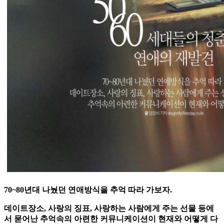
70~80년대 나눴던 연애방식을 추억 따라 가보자.
데이트장소, 사랑의 징표, 사랑하는 사람에게 주는 선물 등에
서 묻어난 추억속의 아련한 커뮤니케이션이 현재와 어떻게 다