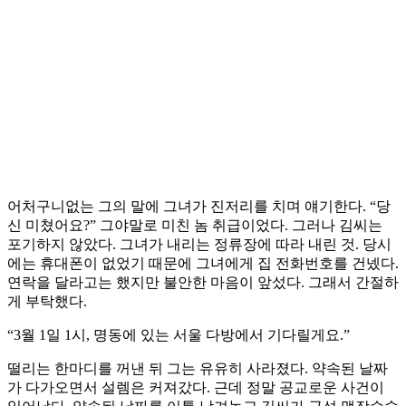
어처구니없는 그의 말에 그녀가 진저리를 치며 얘기한다. “당
신 미쳤어요?” 그야말로 미친 놈 취급이었다. 그러나 김씨는
포기하지 않았다. 그녀가 내리는 정류장에 따라 내린 것. 당시
에는 휴대폰이 없었기 때문에 그녀에게 집 전화번호를 건넸다.
연락을 달라고는 했지만 불안한 마음이 앞섰다. 그래서 간절하
게 부탁했다.
“3월 1일 1시, 명동에 있는 서울 다방에서 기다릴게요.”
떨리는 한마디를 꺼낸 뒤 그는 유유히 사라졌다. 약속된 날짜
가 다가오면서 설렘은 커져갔다. 근데 정말 공교로운 사건이