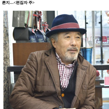
른지…<편집자 주>