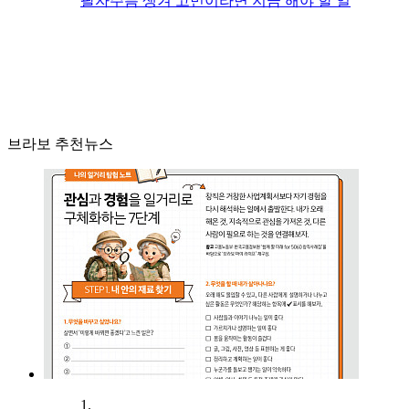
팔자주름 생겨 고민이라면 지금 해야 할 일
브라보 추천뉴스
1.