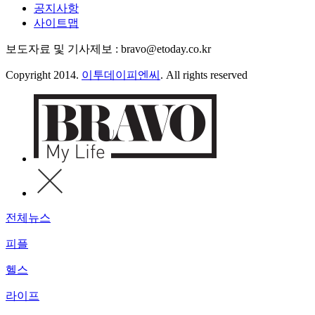
공지사항
사이트맵
보도자료 및 기사제보 : bravo@etoday.co.kr
Copyright 2014.
이투데이피엔씨
. All rights reserved
전체뉴스
피플
헬스
라이프