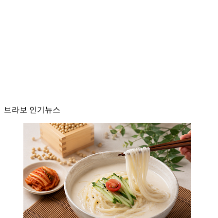
브라보 인기뉴스