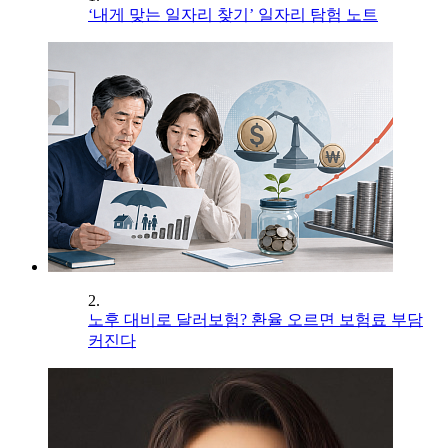
‘내게 맞는 일자리 찾기’ 일자리 탐험 노트
2.
노후 대비로 달러보험? 환율 오르면 보험료 부담
커진다