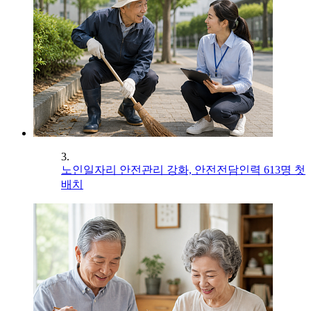
3.
노인일자리 안전관리 강화, 안전전담인력 613명 첫
배치