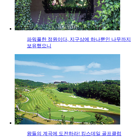
파워풀한 정원이다, 지구상에 하나뿐인 나무까지
보유했으니
왕들의 계곡에 도전하라! 킹스데일 골프클럽