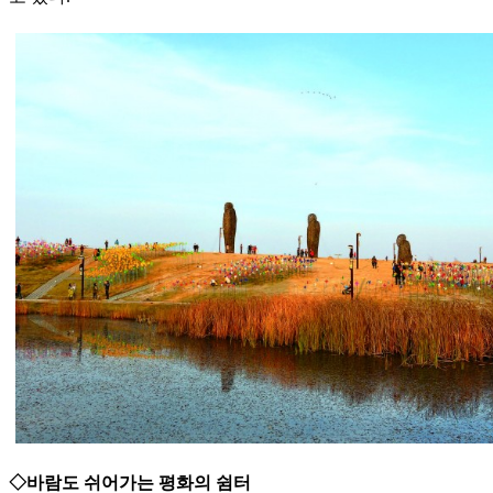
◇바람도 쉬어가는 평화의 쉼터