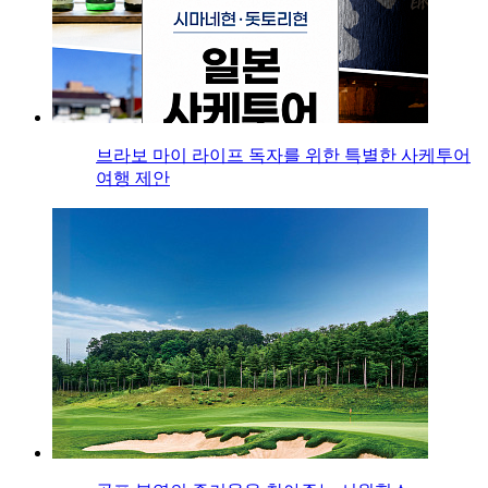
브라보 마이 라이프 독자를 위한 특별한 사케투어
여행 제안