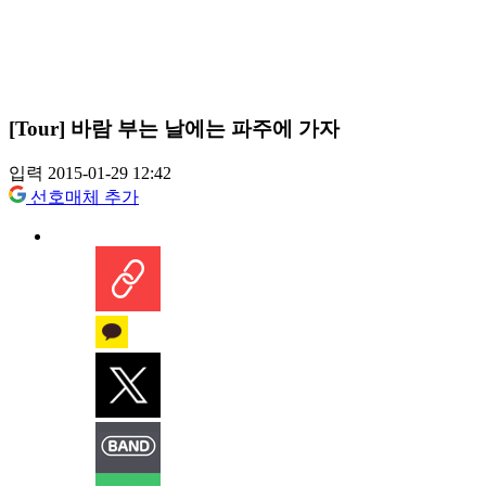
[Tour] 바람 부는 날에는 파주에 가자
입력 2015-01-29 12:42
선호매체 추가