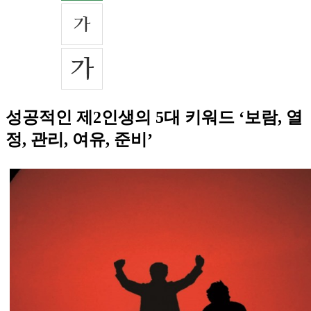
성공적인 제2인생의 5대 키워드 ‘보람, 열
정, 관리, 여유, 준비’