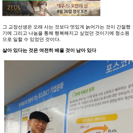
그 교장선생은 오래 사는 것보다 멋있게 늙어가는 것이 간절했
기에 그리고 나눔을 통해 행복해지고 싶었던 것이기에 청소원
으로 일할 수 있었던 것이다.
살아 있다는 것은 여전히 배울 것이 남아 있다