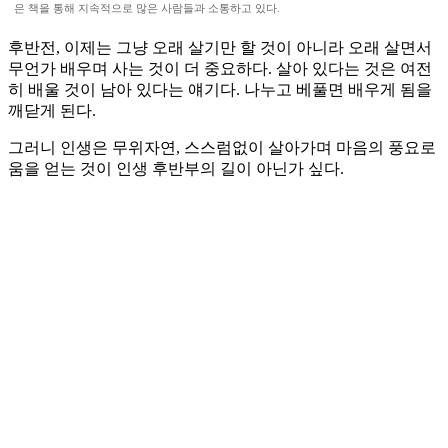
은 책을 통해 지속적으로 많은 사람들과 소통하고 있다.
후반전, 이제는 그냥 오래 살기만 할 것이 아니라 오래 살면서
무언가 배우며 사는 것이 더 중요하다. 살아 있다는 것은 여전
히 배울 것이 남아 있다는 얘기다. 나누고 베풀면 배우게 됨을
깨닫게 된다.
그러니 인생은 무위자연, 스스럼없이 살아가며 마음의 풍요로
움을 얻는 것이 인생 후반부의 길이 아닌가 싶다.