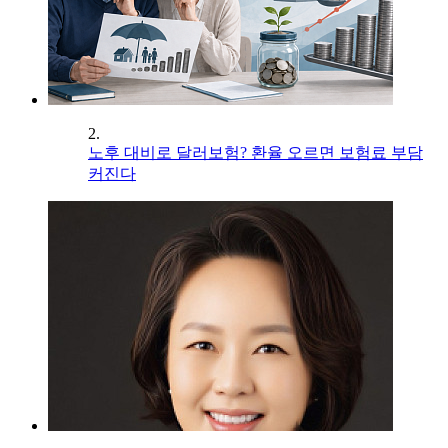
2.
노후 대비로 달러보험? 환율 오르면 보험료 부담
커진다