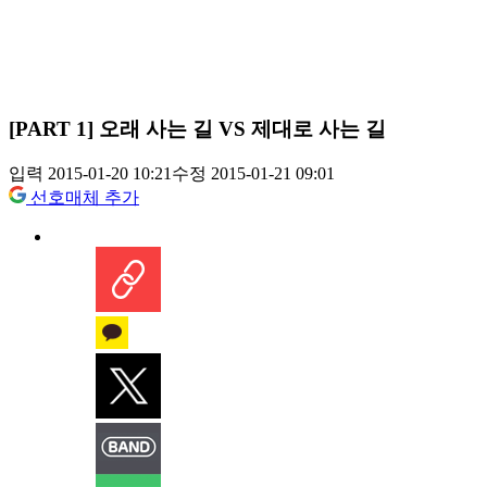
[PART 1] 오래 사는 길 VS 제대로 사는 길
입력 2015-01-20 10:21
수정 2015-01-21 09:01
선호매체 추가