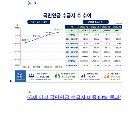
동 5
5.
65세 이상 국민연금 수급자 비중 80% ‘돌파’