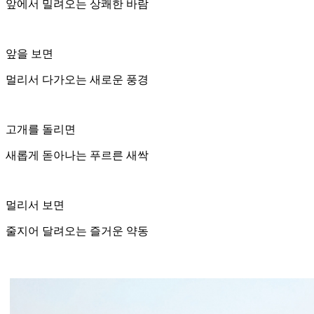
앞에서 밀려오는 상쾌한 바람
앞을 보면
멀리서 다가오는 새로운 풍경
고개를 돌리면
새롭게 돋아나는 푸르른 새싹
멀리서 보면
줄지어 달려오는 즐거운 약동