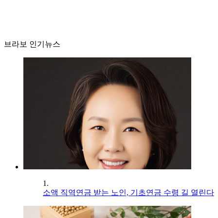
브라보 인기뉴스
1.
소액 직역연금 받는 노인, 기초연금 수령 길 열린다