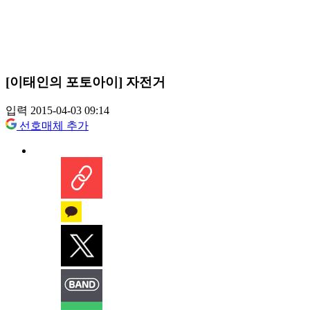
[이태인의 포토아이] 자전거
입력 2015-04-03 09:14
선호매체 추가