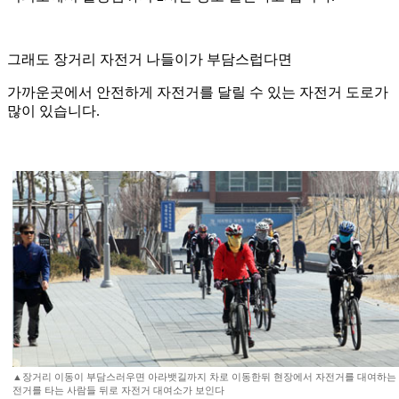
그래도 장거리 자전거 나들이가 부담스럽다면
가까운곳에서 안전하게 자전거를 달릴 수 있는 자전거 도로가
많이 있습니다.
▲장거리 이동이 부담스러우면 아라뱃길까지 차로 이동한뒤 현장에서 자전거를 대여하는 것
전거를 타는 사람들 뒤로 자전거 대여소가 보인다