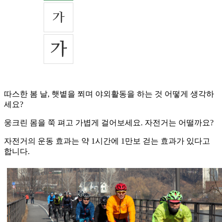
따스한 봄 날, 햇볕을 쬐며 야외활동을 하는 것 어떻게 생각하
세요?
웅크린 몸을 쭉 펴고 가볍게 걸어보세요. 자전거는 어떨까요?
자전거의 운동 효과는 약 1시간에 1만보 걷는 효과가 있다고
합니다.