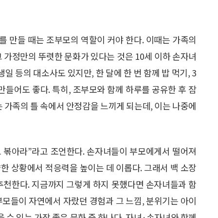
를 만들 때는 조부모의 역할이 커야 한다. 이때는 가족의
그 가정만의 뚜렷한 문화가 있다는 것은 10세 이하 손자녀
일 등의 대소사도 있지만, 한 달에 한 번 함께 밥 먹기, 3
만들어도 좋다. 특히, 조부모와 함께 하루를 공유한 후 잠
는 가족의 틀 속에서 안정감을 느끼게 되는데, 이는 나중에
고 볶아라”라고 조언한다. 손자녀들이 부모에게서 떨어져
한 상황에서 적응력을 높이는 데 이롭다. 그래서 백 소장
 추천한다. 지금까지 그렇게 하지 못했다면 손자녀들과 함
부모들이 자연에서 자랐던 경험과 그 느낌, 분위기는 아이
을 수 있는 가장 좋은 문화 중 하나다. 자녀·손자녀와 함께