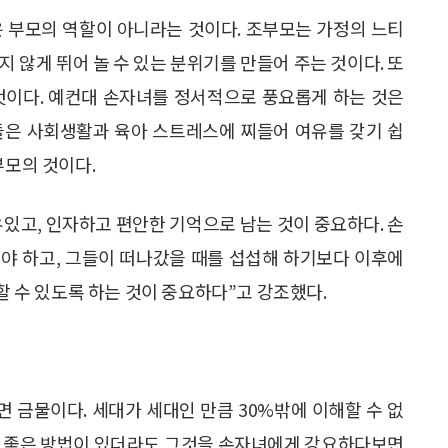
은 부모의 역할이 아니라는 것이다. 조부모는 가정의 느티
 않게 뛰어 놀 수 있는 분위기를 만들어 주는 것이다. 또
것이다. 예컨대 손자녀를 정서적으로 풍요롭게 하는 것은
들은 사회생활과 육아 스트레스에 찌들어 여유를 갖기 쉽
부모의 것이다.
있고, 인자하고 편안한 기억으로 남는 것이 중요하다. 손
야 하고, 그들이 떠나갔을 때를 섭섭해 하기보다 이후에
식할 수 있도록 하는 것이 중요하다”고 강조했다.
면 금물이다. 세대가 세대인 만큼 30%밖에 이해할 수 없
한 좋은 방법이 있더라도 그것을 손자녀에게 강요하다보면