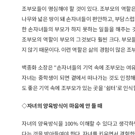
조부모들이 명심해야 할 것이 있다. 조부모의 역할
나무와 넓은 땅이 돼 손자녀들이 편안하고, 부담스럽지
한 손자녀들의 부모가 하지 못하는 일들을 해주는 
조부모의 역할이 부모의 그것보다 훨씬 크다. 부모
지 않기 때문이다. 이런 역할은 삶의 경험이 많은 조
백종화 소장은 “손자녀들의 기억 속에 조부모는 여유
자녀는 중학생이 되면 곁에서 떠나가는 것도 인정해
도 좋은 기억 속에 조부모가 있는 곳을 ‘쉼터’로 인
◇자녀의 양육방식이 마음에 안 들 때
자녀의 양육방식을 100% 이해할 수 있다고 생각하
다는 것을 받아들여야 한다. 자녀를 키우면서 경험