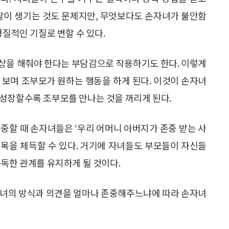
마찰이 생기는 것도 문제지만, 무엇보다도 손자녀가 불안함
경질적인 기질로 변할 수 있다.
상을 해줘야 한다는 부담감으로 작용하기도 한다. 이렇게
 보며 조부모가 원하는 행동을 하게 된다. 이것이 손자녀
성장할수록 조부모를 만나는 것을 꺼리게 된다.
중할 때 손자녀들은 ‘우리 어머니 아버지가 존중 받는 사
목을 체득할 수 있다. 거기에 자녀들도 부모들이 자신들
돈독한 관계를 유지하게 될 것이다.
자녀의 방식과 의견을 얼마나 존중해주느냐에 따라 손자녀