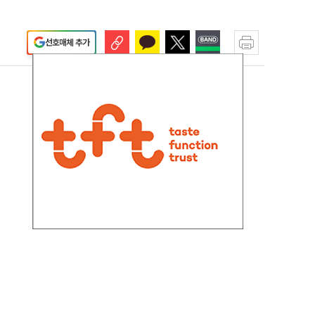
선호매체 추가