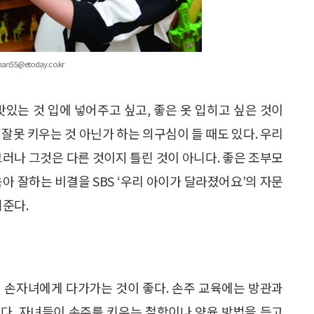
55@etoday.co.kr
맛있는 것 입에 넣어주고 싶고, 좋은 옷 입히고 싶은 것이
잘못 키우는 것 아닌가 하는 의구심이 들 때도 있다. 우리
그러나 그것은 다른 것이지 틀린 것이 아니다. 좋은 조부모
아 잘하는 비결을 SBS ‘우리 아이가 달라졌어요’의 자문
준다.
 손자녀에게 다가가는 것이 좋다. 손주 교육에는 방관과
다. 자녀들이 손주를 키우는 철학이나 양육 방법을 듣고