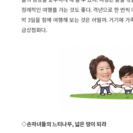
정례적인 여행를 가는 것도 좋다. 격년으로 한 번씩 
박 3일을 함께 여행해 보는 것은 어떨까. 거기에 
금상첨화다.
◇손자녀들의 느티나무, 넓은 땅이 되라