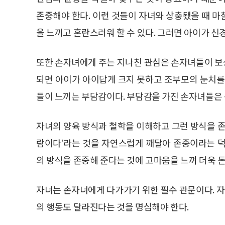
존중해야 한다. 이런 것들이 자녀와 상충됐을 때 
을 느끼고 혼란스러워 할 수 있다. 그러면 아이가 신
또한 손자녀에게 주는 지나친 관심은 손자녀들이 보
되면 아이가 아이답게 크지 못하고 조부모의 눈치를
들이 느끼는 부담감이다. 부담감을 가진 손자녀들은 
자녀의 양육 방식과 철학을 이해하고 그런 방식을 존
람이다’라는 것을 자연스럽게 깨달아 존중이라는 덕
의 방식을 존중해 준다는 것에 고마움을 느껴 더욱 
자녀는 손자녀에게 다가가기 위한 필수 관문이다. 
의 행동도 달라진다는 것을 명심해야 한다.