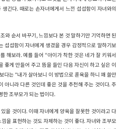
종 생긴다. 때로는 손자녀에게서 느낀 섭섭함이 자녀와의
조와 순서 바꾸기, 느낌보다 본 것 말하기만 기억하면 된
 오는 섭섭함이 자녀에게 생겼을 경우 감정적으로 말하기보
 해보라. 예를 들어 “아이가 착한 것은 네가 잘 키워서
을 좋게 만들어 주고 뜸을 들인 다음 자신이 하고 싶은 이
조보다는 “내가 살아보니 이 방법으로 훈육을 하니 꽤 쓸만
이 아니라 다른 것인데 좋은 것을 추천해 주는 것이다. 주
명한 조부모가 되는 법이다.
 있을 것이다. 이때 자녀에게 양육을 잘못한 것이라고 다
느낌을 표현하는 것도 자제하는 것이 좋다. 자녀와 조부모