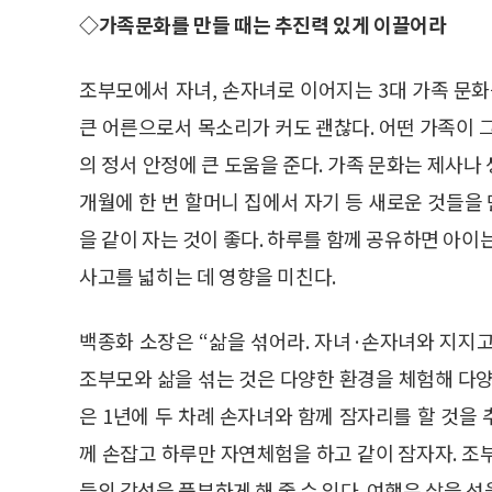
◇가족문화를 만들 때는 추진력 있게 이끌어라
조부모에서 자녀, 손자녀로 이어지는 3대 가족 문화
큰 어른으로서 목소리가 커도 괜찮다. 어떤 가족이 
의 정서 안정에 큰 도움을 준다. 가족 문화는 제사나 생
개월에 한 번 할머니 집에서 자기 등 새로운 것들을 
을 같이 자는 것이 좋다. 하루를 함께 공유하면 아이
사고를 넓히는 데 영향을 미친다.
백종화 소장은 “삶을 섞어라. 자녀·손자녀와 지지
조부모와 삶을 섞는 것은 다양한 환경을 체험해 다양
은 1년에 두 차례 손자녀와 함께 잠자리를 할 것을
께 손잡고 하루만 자연체험을 하고 같이 잠자자. 조
들의 감성을 풍부하게 해 줄 수 있다. 여행은 삶을 섞