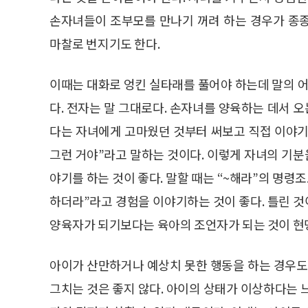
손자녀들이 조부모를 만나기 꺼려 하는 경우가 종
마찰로 번지기도 한다.
이때는 대화로 엉킨 실타래를 풀어야 하는데 말의 어
다. 전자는 말 그대로다. 손자녀를 양육하는 데서
다는 자녀에게 고마웠던 것부터 써보고 직접 이야기를
그런 거야”라고 말하는 것이다. 이렇게 자녀의 기분
야기를 하는 것이 좋다. 말할 때는 “~해라”의 명령
하더라”라고 경험을 이야기하는 것이 좋다. 틀린 것
양육자가 되기보다는 육아의 조언자가 되는 것이 현
아이가 산만하거나 예상치 못한 행동을 하는 경우도
그치는 것은 좋지 않다. 아이의 상태가 이상하다는 