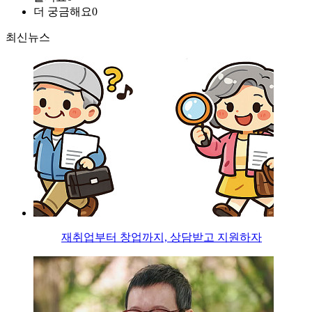
더 궁금해요
0
최신뉴스
재취업부터 창업까지, 상담받고 지원하자