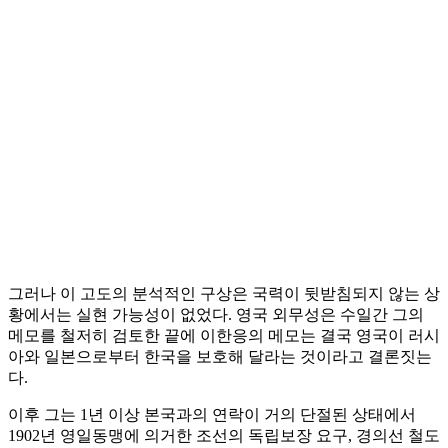
그러나 이 고도의 분석적인 구상은 국력이 뒷받침되지 않는 상
황에서는 실현 가능성이 없었다. 영국 외무성은 수일간 그의
메모를 철저히 검토한 끝에 이한응의 메모는 결국 영국이 러시
아와 일본으로부터 한국을 보호해 달라는 것이라고 결론짓는
다.
이후 그는 1년 이상 본국과의 연락이 거의 단절된 상태에서
1902년 영일동맹에 의거한 조선의 독립보장 요구, 경의선 철도