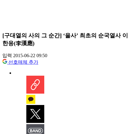
[구대열의 사의 그 순간] ‘을사’ 최초의 순국열사 이
한응(李漢應)
입력 2015-06-22 09:50
선호매체 추가