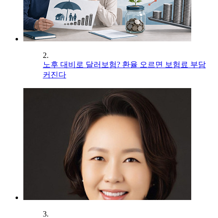
2.
노후 대비로 달러보험? 환율 오르면 보험료 부담
커진다
3.