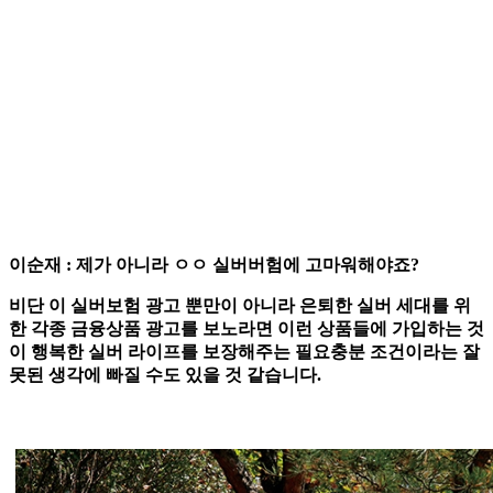
이순재 : 제가 아니라 ㅇㅇ 실버버험에 고마워해야죠?
비단 이 실버보험 광고 뿐만이 아니라 은퇴한 실버 세대를 위
한 각종 금융상품 광고를 보노라면 이런 상품들에 가입하는 것
이 행복한 실버 라이프를 보장해주는 필요충분 조건이라는 잘
못된 생각에 빠질 수도 있을 것 같습니다.