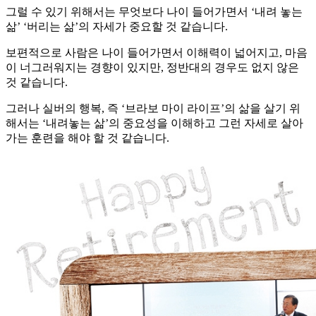
그럴 수 있기 위해서는 무엇보다 나이 들어가면서 ‘내려 놓는
삶’ ‘버리는 삶’의 자세가 중요할 것 같습니다.
보편적으로 사람은 나이 들어가면서 이해력이 넓어지고, 마음
이 너그러워지는 경향이 있지만, 정반대의 경우도 없지 않은
것 같습니다.
그러나 실버의 행복, 즉 ‘브라보 마이 라이프’의 삶을 살기 위
해서는 ‘내려놓는 삶’의 중요성을 이해하고 그런 자세로 살아
가는 훈련을 해야 할 것 같습니다.