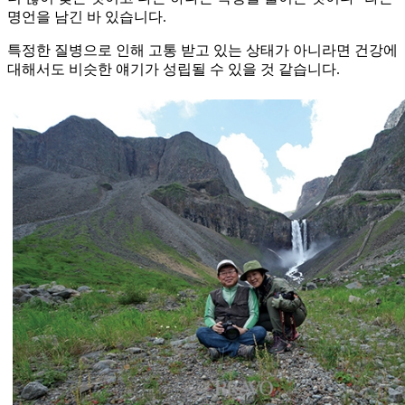
명언을 남긴 바 있습니다.
특정한 질병으로 인해 고통 받고 있는 상태가 아니라면 건강에
대해서도 비슷한 얘기가 성립될 수 있을 것 같습니다.