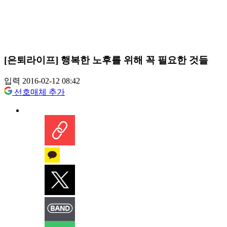
[은퇴라이프] 행복한 노후를 위해 꼭 필요한 것들
입력 2016-02-12 08:42
선호매체 추가