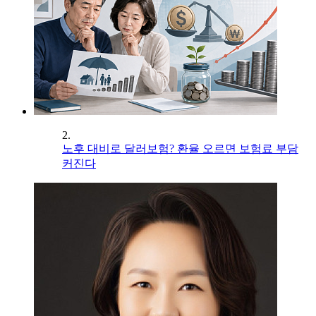
2.
노후 대비로 달러보험? 환율 오르면 보험료 부담
커진다