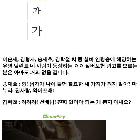
이순재, 김형자, 송재호, 김학철 씨 등 실버 연령층에 해당하는
유명 탤런트 네 사람이 등장하는 ㅇㅇ 실버보험 광고를 모르는
분은 아마도 거의 없을 겁니다.
송재호 : 형! 남자가 나이 들면 필요한 세 가지가 뭔지 알아? 마
누라, 집사람, 와이프래!
김학철 : 하하하! 선배님! 진짜 있어야 되는 게 뭔지 아세요?