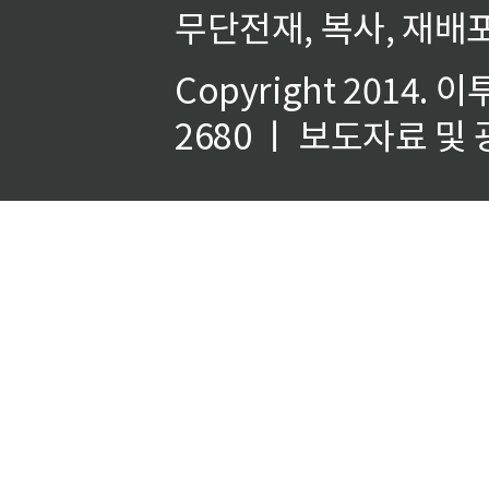
무단전재, 복사, 재배포
Copyright 2014.
이
2680 ㅣ 보도자료 및 광