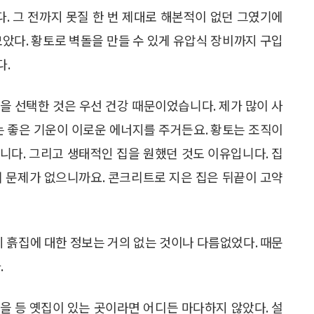
다. 그 전까지 못질 한 번 제대로 해본적이 없던 그였기에
모았다. 황토로 벽돌을 만들 수 있게 유압식 장비까지 구입
다.
을 선택한 것은 우선 건강 때문이었습니다. 제가 많이 사
는 좋은 기운이 이로운 에너지를 주거든요. 황토는 조직이
니다. 그리고 생태적인 집을 원했던 것도 이유입니다. 집
혀 문제가 없으니까요. 콘크리트로 지은 집은 뒤끝이 고약
시 흙집에 대한 정보는 거의 없는 것이나 다름없었다. 때문
.
을 등 옛집이 있는 곳이라면 어디든 마다하지 않았다. 설