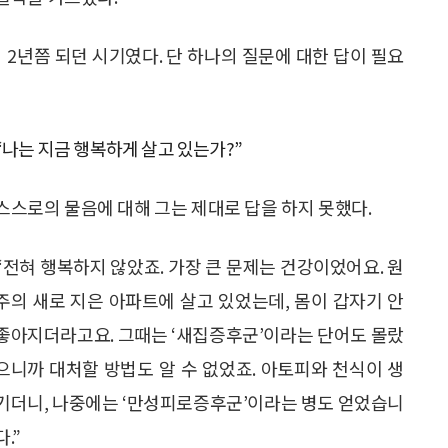
 2년쯤 되던 시기였다. 단 하나의 질문에 대한 답이 필요
“나는 지금 행복하게 살고 있는가?”
스스로의 물음에 대해 그는 제대로 답을 하지 못했다.
“전혀 행복하지 않았죠. 가장 큰 문제는 건강이었어요. 원
주의 새로 지은 아파트에 살고 있었는데, 몸이 갑자기 안
좋아지더라고요. 그때는 ‘새집증후군’이라는 단어도 몰랐
으니까 대처할 방법도 알 수 없었죠. 아토피와 천식이 생
기더니, 나중에는 ‘만성피로증후군’이라는 병도 얻었습니
다.”