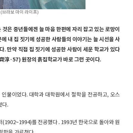
.(브라보 마이 라이프)
는 것은 중년들에겐 늘 마음 한편에 자리 잡고 있는 로망이
때문에 내 집 짓기에 성공한 사람들의 이야기는 늘 시선을 사
. 만약 직접 집 짓기에 성공한 사람이 세운 학교가 있다
齊淳·57) 원장의 흙집학교가 바로 그런 곳이다.
 인물이었다. 대학과 대학원에서 철학을 전공하고, 오스
다.
1902~1994)를 전공했다 . 1993년 한국으로 돌아와 원
철학을 가르쳤다.