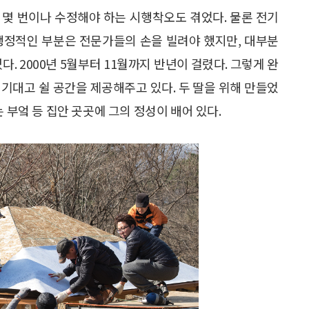
 몇 번이나 수정해야 하는 시행착오도 겪었다. 물론 전기
행정적인 부분은 전문가들의 손을 빌려야 했지만, 대부분
. 2000년 5월부터 11월까지 반년이 걸렸다. 그렇게 완
기대고 쉴 공간을 제공해주고 있다. 두 딸을 위해 만들었
 부엌 등 집안 곳곳에 그의 정성이 배어 있다.