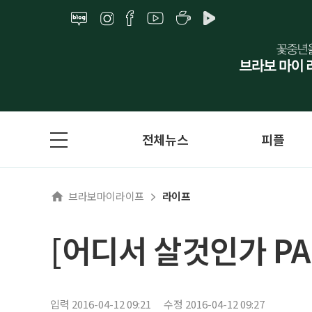
전체뉴스
피플
브라보마이라이프
라이프
[어디서 살것인가 PA
입력 2016-04-12 09:21
수정 2016-04-12 09:27