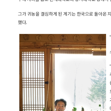
그가 귀농을 결심하게 된 계기는 한국으로 돌아온 지
했다.