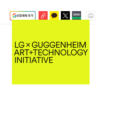
선호매체 추가