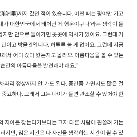
滿洲里)까지 갔던 적이 있습니다. 어떤 때는 평야만 가고
 ‘내가 대한민국에서 태어난 게 행운이구나’라는 생각이 들
 않지만 안으로 들어가면 곳곳에 역사가 있어요. 그런데 거
서관이고 박물관입니다. 허투루 볼 게 없어요. 그런데 지금
그래서 어디 갔다 왔는지도 몰라요. 아름다움을 볼 수 있는
간순간의 아름다움을 발견해야 해요.”
 차라리 정상까지 안 가도 된다. 중간쯤 가면서도 많은 걸
 중요하다. 그래서 그는 나이가 들면 관조할 수 있어야 한
기의 자아를 찾는다기보다는 그저 다른 사람에 휩쓸려 가는
러지만, 많은 시간은 나 자신을 생각하는 시간이 될 수 있