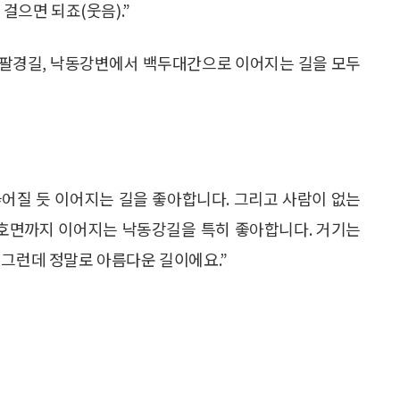
 걸으면 되죠(웃음).”
동팔경길, 낙동강변에서 백두대간으로 이어지는 길을 모두
끊어질 듯 이어지는 길을 좋아합니다. 그리고 사람이 없는
명호면까지 이어지는 낙동강길을 특히 좋아합니다. 거기는
 그런데 정말로 아름다운 길이에요.”