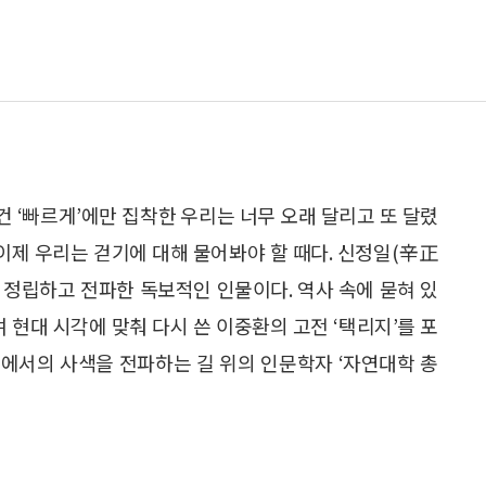
건 ‘빠르게’에만 집착한 우리는 너무 오래 달리고 또 달렸
 이제 우리는 걷기에 대해 물어봐야 할 때다. 신정일(辛正
 정립하고 전파한 독보적인 인물이다. 역사 속에 묻혀 있
현대 시각에 맞춰 다시 쓴 이중환의 고전 ‘택리지’를 포
 위에서의 사색을 전파하는 길 위의 인문학자 ‘자연대학 총