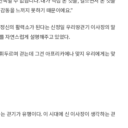
족할 수 없습니다. 내가 직접 본 것들, 걸으면서 본 것들
 감동을 느끼지 못하기 때문이에요.”
되고 정신의 활력소가 된다는 신정일 우리땅걷기 이사장의 말
유를 자연스럽게 설명해주고 있었다.
게 휘두르며 걷는데 그건 아프리카에나 맞지 우리에게는 맞
는 걷기가 유행이다. 이 시대에 신 이사장이 생각하는 걷