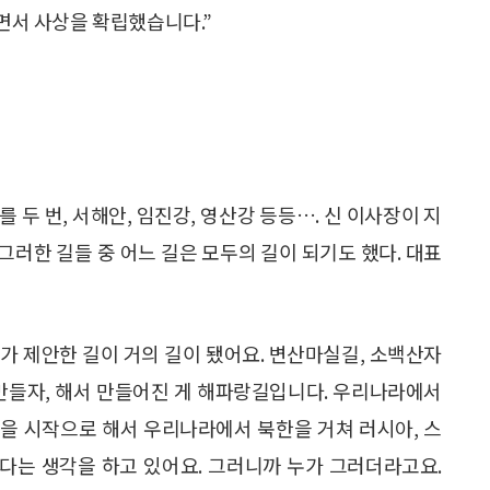
으면서 사상을 확립했습니다.”
를 두 번, 서해안, 임진강, 영산강 등등…. 신 이사장이 지
 그러한 길들 중 어느 길은 모두의 길이 되기도 했다. 대표
제가 제안한 길이 거의 길이 됐어요. 변산마실길, 소백산자
 만들자, 해서 만들어진 게 해파랑길입니다. 우리나라에서
을 시작으로 해서 우리나라에서 북한을 거쳐 러시아, 스
다는 생각을 하고 있어요. 그러니까 누가 그러더라고요.