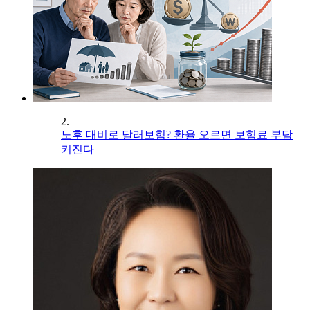
2.
노후 대비로 달러보험? 환율 오르면 보험료 부담
커진다