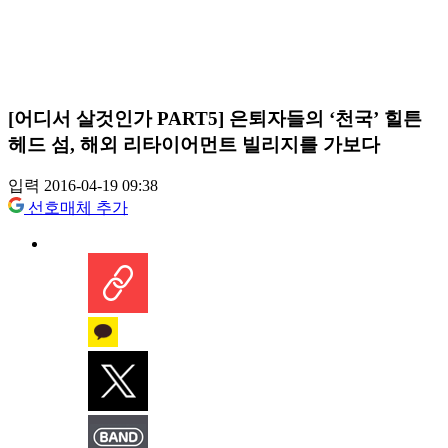
[어디서 살것인가 PART5] 은퇴자들의 ‘천국’ 힐튼
헤드 섬, 해외 리타이어먼트 빌리지를 가보다
입력 2016-04-19 09:38
선호매체 추가