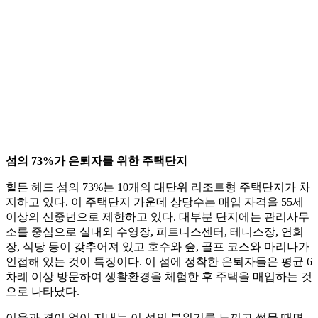
섬의 73%가 은퇴자를 위한 주택단지
힐튼 헤드 섬의 73%는 10개의 대단위 리조트형 주택단지가 차
지하고 있다. 이 주택단지 가운데 상당수는 매입 자격을 55세
이상의 신중년으로 제한하고 있다. 대부분 단지에는 관리사무
소를 중심으로 실내외 수영장, 피트니스센터, 테니스장, 연회
장, 식당 등이 갖추어져 있고 호수와 숲, 골프 코스와 마리나가
인접해 있는 것이 특징이다. 이 섬에 정착한 은퇴자들은 평균 6
차례 이상 방문하여 생활환경을 체험한 후 주택을 매입하는 것
으로 나타났다.
이웃과 격이 없이 지내는 이 섬의 분위기를 느끼고 썰물 때면