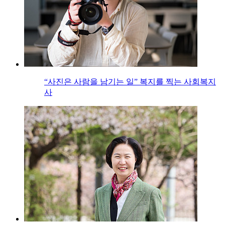
“사진은 사람을 남기는 일” 복지를 찍는 사회복지
사