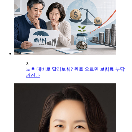
2.
노후 대비로 달러보험? 환율 오르면 보험료 부담
커진다