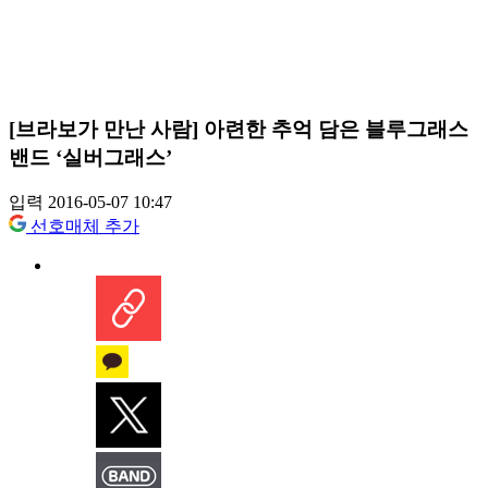
[브라보가 만난 사람] 아련한 추억 담은 블루그래스
밴드 ‘실버그래스’
입력 2016-05-07 10:47
선호매체 추가