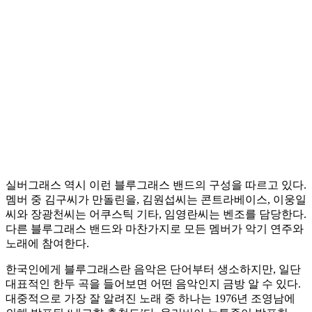
실버그래스 역시 이런 블루그래스 밴드의 구성을 따르고 있다.
멤버 중 김구씨가 만돌린을, 김원섭씨는 콘트라베이스, 이웅일
씨와 장광천씨는 어쿠스틱 기타, 임영란씨는 벤조를 담당한다.
다른 블루그래스 밴드와 마찬가지로 모든 멤버가 악기 연주와
노래에 참여한다.
한국인에게 블루그래스란 음악은 단어부터 생소하지만, 일단
대표적인 한두 곡을 들어보면 어떤 음악인지 금방 알 수 있다.
대중적으로 가장 잘 알려진 노래 중 하나는 1976년 조영남에