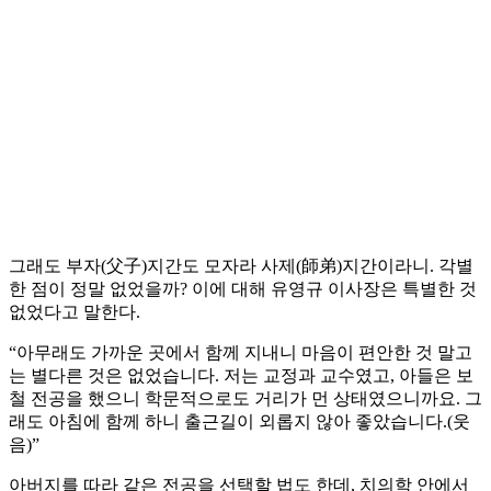
그래도 부자(父子)지간도 모자라 사제(師弟)지간이라니. 각별
한 점이 정말 없었을까? 이에 대해 유영규 이사장은 특별한 것
없었다고 말한다.
“아무래도 가까운 곳에서 함께 지내니 마음이 편안한 것 말고
는 별다른 것은 없었습니다. 저는 교정과 교수였고, 아들은 보
철 전공을 했으니 학문적으로도 거리가 먼 상태였으니까요. 그
래도 아침에 함께 하니 출근길이 외롭지 않아 좋았습니다.(웃
음)”
아버지를 따라 같은 전공을 선택할 법도 한데, 치의학 안에서