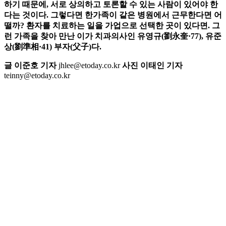
하기 때문에, 서로 상의하고 토론할 수 있는 사람이 있어야 한
다는 것이다. 그렇다면 한가족이 같은 병원에서 근무한다면 어
떨까? 환자를 치료하는 일을 가업으로 선택한 곳이 있다면. 그
런 가족을 찾아 만난 이가 치과의사인 유영규(劉永奎·77), 유준
상(劉準相·41) 부자(父子)다.
글 이준호 기자
jhlee@etoday.co.kr
사진 이태인 기자
teinny@etoday.co.kr