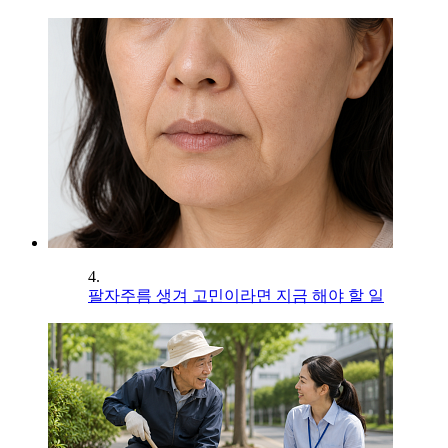
4.
팔자주름 생겨 고민이라면 지금 해야 할 일