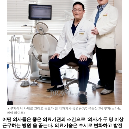
▲부자에서 사제로 그리고 동료가 된 치과의사 유영규(우) 유준상(좌) 부자(브라보
마이 라이프)
어떤 의사들은 좋은 의료기관의 조건으로 ‘의사가 두 명 이상
근무하는 병원’을 꼽는다. 의료기술은 수시로 변화하고 발전