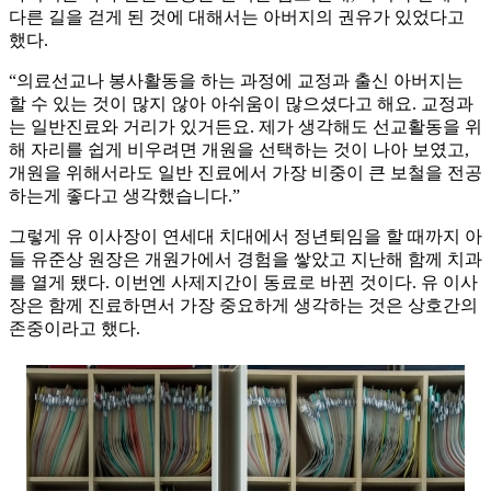
다른 길을 걷게 된 것에 대해서는 아버지의 권유가 있었다고
했다.
“의료선교나 봉사활동을 하는 과정에 교정과 출신 아버지는
할 수 있는 것이 많지 않아 아쉬움이 많으셨다고 해요. 교정과
는 일반진료와 거리가 있거든요. 제가 생각해도 선교활동을 위
해 자리를 쉽게 비우려면 개원을 선택하는 것이 나아 보였고,
개원을 위해서라도 일반 진료에서 가장 비중이 큰 보철을 전공
하는게 좋다고 생각했습니다.”
그렇게 유 이사장이 연세대 치대에서 정년퇴임을 할 때까지 아
들 유준상 원장은 개원가에서 경험을 쌓았고 지난해 함께 치과
를 열게 됐다. 이번엔 사제지간이 동료로 바뀐 것이다. 유 이사
장은 함께 진료하면서 가장 중요하게 생각하는 것은 상호간의
존중이라고 했다.