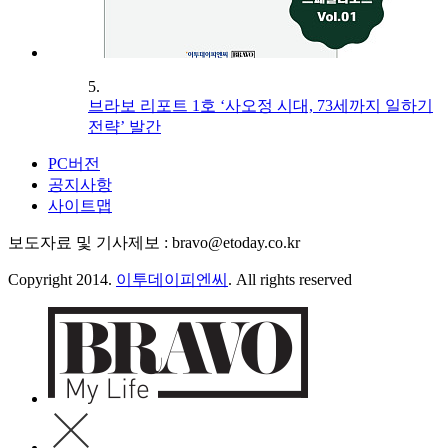
5.
브라보 리포트 1호 ‘사오정 시대, 73세까지 일하기
전략’ 발간
PC버전
공지사항
사이트맵
보도자료 및 기사제보 : bravo@etoday.co.kr
Copyright 2014.
이투데이피엔씨
. All rights reserved