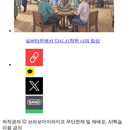
실버타운에서 다시 시작된 나의 일상
저작권자 ⓒ 브라보마이라이프 무단전재 및 재배포, AI학습
이용 금지