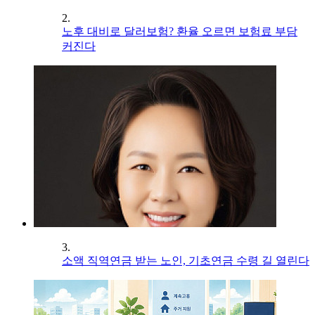
2.
노후 대비로 달러보험? 환율 오르면 보험료 부담
커진다
3.
소액 직역연금 받는 노인, 기초연금 수령 길 열린다