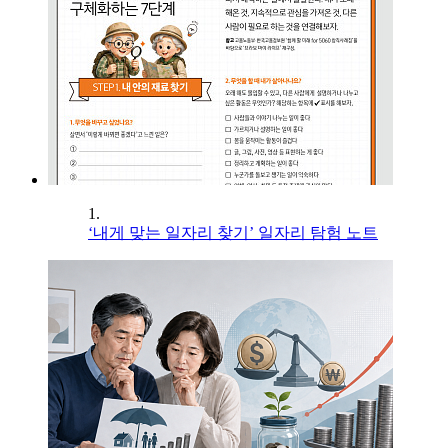
1.
‘내게 맞는 일자리 찾기’ 일자리 탐험 노트