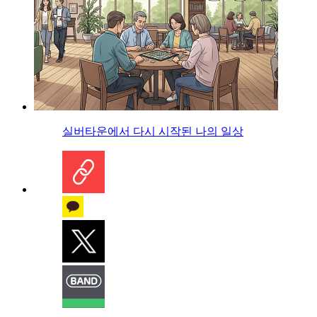
실버타운에서 다시 시작된 나의 일상