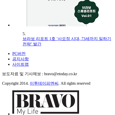
5.
브라보 리포트 1호 ‘사오정 시대, 73세까지 일하기
전략’ 발간
PC버전
공지사항
사이트맵
보도자료 및 기사제보 : bravo@etoday.co.kr
Copyright 2014.
이투데이피엔씨
. All rights reserved