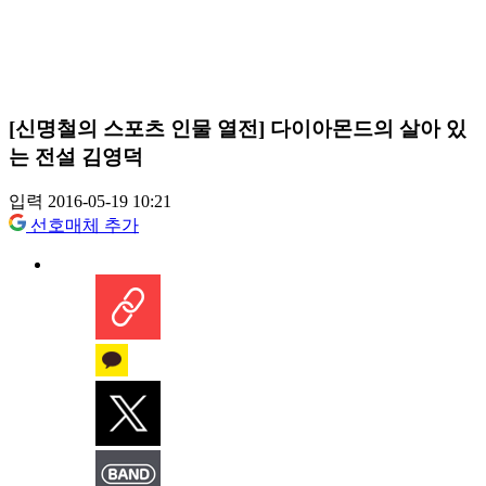
[신명철의 스포츠 인물 열전] 다이아몬드의 살아 있
는 전설 김영덕
입력 2016-05-19 10:21
선호매체 추가