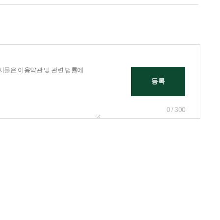
0 / 300