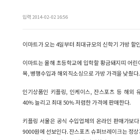
입력 2014-02-02 16:56
이마트가 오는 4일부터 최대규모의 신학기 가방 할인
이마트는 올해 초등학교에 입학할 황금돼지띠 어린이
목, 병행수입과 해외직소싱으로 가방 가격을 낮췄다.
인기상품인 키플링, 인케이스, 잔스포츠 등 해외 
40% 늘리고 최대 50% 저렴한 가격에 판매한다.
키플링 서울은 공식 수입업체의 온라인 판매가보다 53
9000원에 선보인다. 잔스포츠 슈퍼브레이크는 정상가