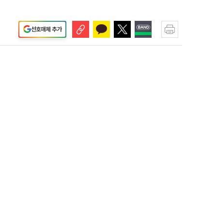
선호매체 추가