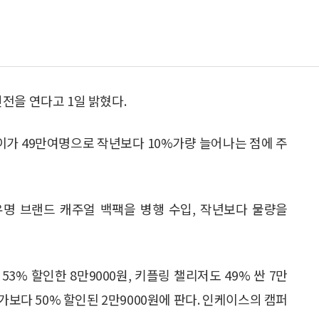
전을 연다고 1일 밝혔다.
가 49만여명으로 작년보다 10%가량 늘어나는 점에 주
유명 브랜드 캐주얼 백팩을 병행 수입, 작년보다 물량을
% 할인한 8만9000원, 키플링 챌리저도 49% 싼 7만
보다 50% 할인된 2만9000원에 판다. 인케이스의 캠퍼