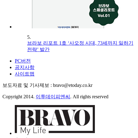
5.
브라보 리포트 1호 ‘사오정 시대, 73세까지 일하기
전략’ 발간
PC버전
공지사항
사이트맵
보도자료 및 기사제보 : bravo@etoday.co.kr
Copyright 2014.
이투데이피엔씨
. All rights reserved