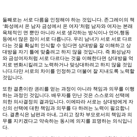
둘째로는 서로 다름을 인정해야 하는 것입니다. 존그레이의 책
‘화성에서 온 남자 금성에서 온 여자’처럼 남자와 여자는 본래
육체적인 면 뿐만 아니라 서로 생각하는 방식이나 언어,행동
등에서 많은 점이 서로 다릅니다. 우리 남녀가 서로 서로 다르
다는 것을 확실히 인식할 수 있다면 상대방을 잘 이해하고 상
대방을 자기 틀에 맞출려고 하지 않을 것입니다. 즉 화성남자
와 금성여자처럼 서로 다르다는 것을 이해한다면 상대방을 억
지로 변화시킬려고 노력하거나 맞상대하려고 하지 않을 것입
니다.다만 서로의 차이를 인정하고 더불어 잘 지내도록 노력할
것입니다.
또한 결혼이란 권리를 얻는 과정이 아니라 책임과 의무를 이행
하는 과정인 것입니다. 배우자를 만난 것은 스스로의 선택에
의한 의사결정의 결과입니다. 이에따라 서로는 상대방에게 자
신의 선택에 대한 책임과 의무를 다 하려는 노력이 필요합니
다. 결혼식은 남편과 아내, 그리고 장차 부모로서의 책임과 의
무를 지키겠다고 약속하는 동시에 의지를 표명하는 의식입니
다.