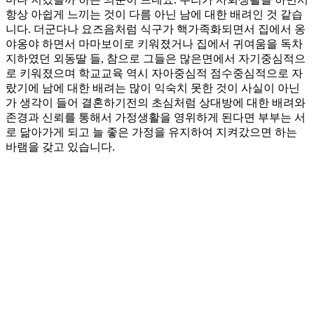
항상 아쉽게 느끼는 것이 다름 아닌 남에 대한 배려인 것 같습
니다. 더군다나 요즈음처럼 식구가 핵가족화되면서 집에서 옹
야옹야 하면서 마마보이로 키워졌거나 집에서 귀여움을 독차
지하였던 외동딸 들, 참으로 그들은 많은면에서 자기중심적으
로 키워졌으며 학교교육 역시 자아중심적 점수중심적으로 자
랐기에 남에 대한 배려는 많이 익숙치 못한 것이 사실이 아닌
가 생각이 들어 결혼하기전의 초심처럼 상대방에 대한 배려와
존경과 신뢰를 통해서 가정생활을 영위하게 된다면 부부는 서
로 닮아가게 되고 늘 좋은 가정을 유지하여 지켜갔으면 하는
바램을 갖고 있습니다.