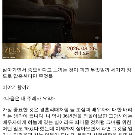
살아가면서 중요하다고 느끼는 것이 과연 무엇일까 세가지 정
도로 압축한다면 무엇을
이야기할까?
<다음은 내 주례사 요약>
가장 중요한 것은 결혼식때처럼 늘 초심과 배우자에 대한 배려
라는 생각이 듭니다. 나 역시 36년전을 되돌아보면 그당시에는
배우자에게 하늘에 있는 별이라도 따다줄 것처럼 그녀를 위한
어떤 일도 하겠다 했는데 이제까지 살아오면서 과연 그것을 얼
마나 지켰을까 하는 의문이 드네요. 우리가 사회생활을 하면서