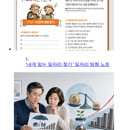
1.
‘내게 맞는 일자리 찾기’ 일자리 탐험 노트