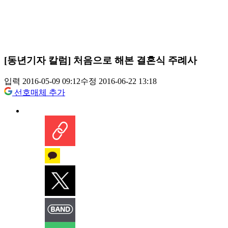
[동년기자 칼럼] 처음으로 해본 결혼식 주례사
입력 2016-05-09 09:12
수정 2016-06-22 13:18
선호매체 추가