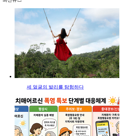
세 얼굴의 발리를 탐험하다