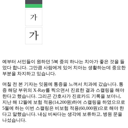
예부터 서민들이 원하던 5복 중의 하나는 치아가 좋은 것을 들
었다 합니다. 그만큼 사람에게 있어 치아는 생활하는데 중요한
부분을 차지하고 있습니다.
며칠 전 본 기자는 잇몸에 통증을 느껴서 치과에 갔습니다. 통
증 해당 부위의 X-Ray를 찍으면서 진료한 결과 스캘링을 해야
한다고 했습니다. 그리곤 간호사가 진료카드 기록을 보더니,
지난 해 12월에 보험 적용(14,200원)하여 스캘링을 하였으므로
5월에 하는 이번 스캘링은 비보험 적용(60,000원)으로 해야 한
다고 말했습니다. 내심 비싸다는 생각에 보류하고, 병원 문을
나섰습니다.