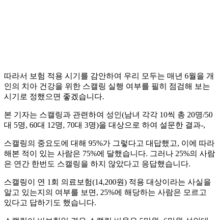
따라서 보험 적용 시기를 감안하여 우리 모두는 매년 6월을 개
인의 치아 건강을 위한 스캘링 실행 여부를 필히 점검해 보는
시기로 정했으면 좋겠습니다.
본 기자는 스캘링과 관련하여 성인(남녀 각각 10씩 총 20명/50
대 5명, 60대 12명, 70대 3명)을 대상으로 하여 설문한 결과-,
스캘링의 중요도에 대해 95%가 그렇다고 대답했고, 이에 따라
해본 적이 있는 사람은 75%에 달했습니다. 그러나 25%의 사람
은 연간 한번도 스캘링을 하지 않았다고 응답했습니다.
스캘링이 연 1회 의료보험(14,200원) 적용 대상이라는 사실을
알고 있는지의 여부를 보면, 25%에 해당하는 사람은 모르고
있다고 답하기도 했습니다.