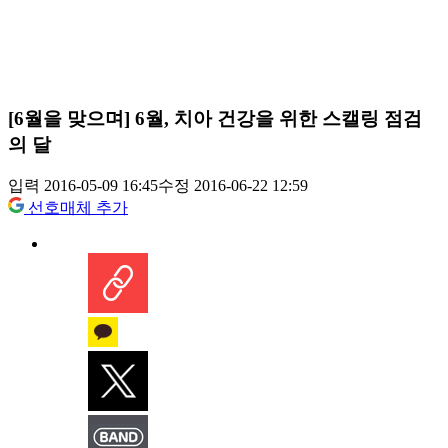
[6월을 맞으며] 6월, 치아 건강을 위한 스캘링 점검
의 달
입력 2016-05-09 16:45
수정 2016-06-22 12:59
선호매체 추가