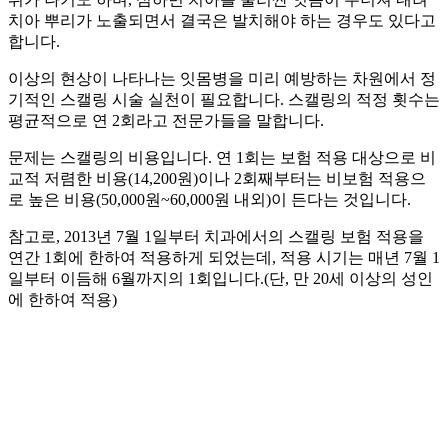
치아 뿌리가 노출되면서 결국은 발치해야 하는 경우도 있다고
합니다.
이상의 현상이 나타나는 잇몸병을 미리 예방하는 차원에서 정
기적인 스캘링 시술 실천이 필요합니다. 스캘링의 적정 횟수는
평균적으로 연 2회라고 전문가들을 말합니다.
문제는 스캘링의 비용입니다. 연 1회는 보험 적용 대상으로 비
교적 저렴한 비용(14,200원)이나 2회째부터는 비보험 적용으
로 높은 비용(50,000원~60,000원 내외)이 든다는 것입니다.
참고로, 2013년 7월 1일부터 치과에서의 스캘링 보험 적용을
연간 1회에 한하여 적용하게 되었는데, 적용 시기는 매년 7월 1
일부터 이듬해 6월까지의 1회입니다.(단, 만 20세 이상의 성인
에 한하여 적용)