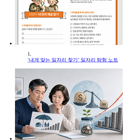
1.
‘내게 맞는 일자리 찾기’ 일자리 탐험 노트