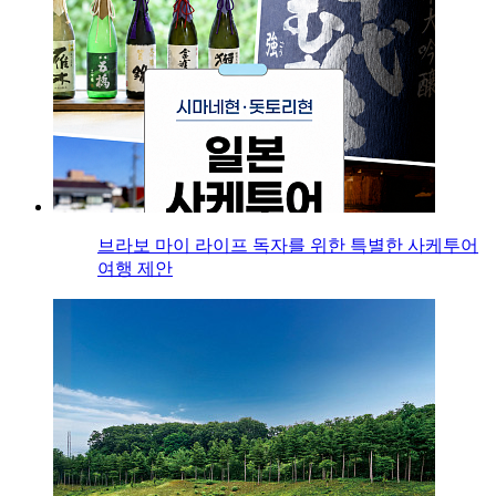
브라보 마이 라이프 독자를 위한 특별한 사케투어
여행 제안