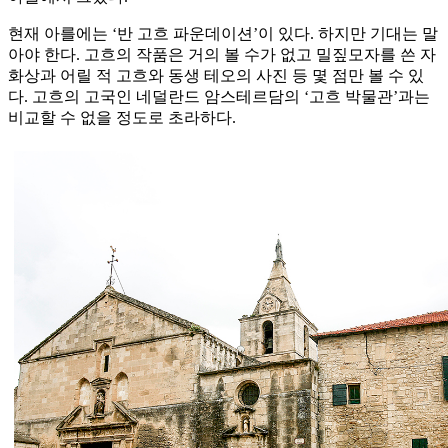
현재 아를에는 ‘반 고흐 파운데이션’이 있다. 하지만 기대는 말
아야 한다. 고흐의 작품은 거의 볼 수가 없고 밀짚모자를 쓴 자
화상과 어릴 적 고흐와 동생 테오의 사진 등 몇 점만 볼 수 있
다. 고흐의 고국인 네덜란드 암스테르담의 ‘고흐 박물관’과는
비교할 수 없을 정도로 초라하다.