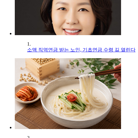
1.
소액 직역연금 받는 노인, 기초연금 수령 길 열린다
2.