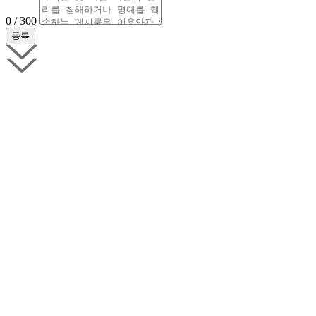
0 / 300