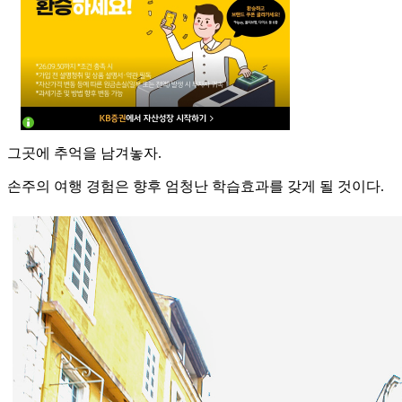
그곳에 추억을 남겨놓자.
손주의 여행 경험은 향후 엄청난 학습효과를 갖게 될 것이다.