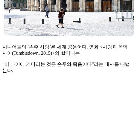
시니어들의 ‘손주 사랑’은 세계 공용어다. 영화 <사랑과 음악
사이(Tumbledown, 2015)>의 할머니는
“이 나이에 기다리는 것은 손주와 죽음이다”라는 대사를 내뱉
는다.