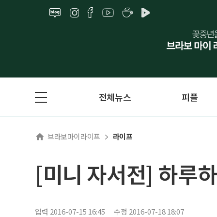
전체뉴스
피플
브라보마이라이프
라이프
[미니 자서전] 하루
입력 2016-07-15 16:45
수정 2016-07-18 18:07