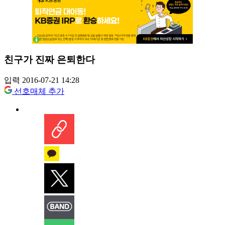
친구가 진짜 은퇴한다
입력 2016-07-21 14:28
선호매체 추가