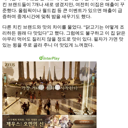
킨 브랜드들이 7개나 새로 생겼지만, 여전히 이집은 매출이 꾸
준했다. 올림픽이나 월드컵 등 큰 이벤트가 있으면 매출이 급
증하며 중계시간에 맞춰 밤을 새우기도 했다.
다른 치킨 브랜드와 맛의 차이를 물었다. “닭고기는 어떻게 조
리하든 원래 다 맛있다”고 했다. 그럼에도 불구하고 이 집 닭은
아무리 먹어도 질리지 않을 정도로 맛이 있다. 필자가 가면 맛
있는 윙을 주로 골라 주니 더 맛있게 느껴졌다.