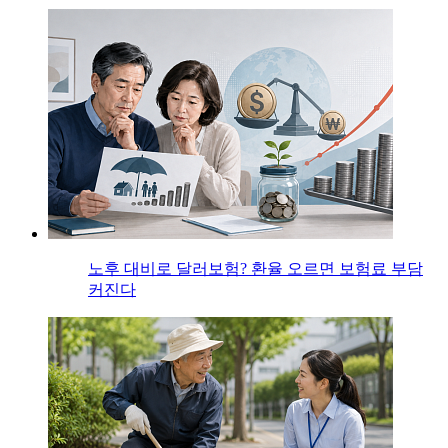
노후 대비로 달러보험? 환율 오르면 보험료 부담
커진다