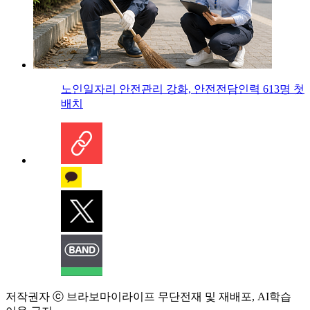
노인일자리 안전관리 강화, 안전전담인력 613명 첫
배치
저작권자 ⓒ 브라보마이라이프 무단전재 및 재배포, AI학습