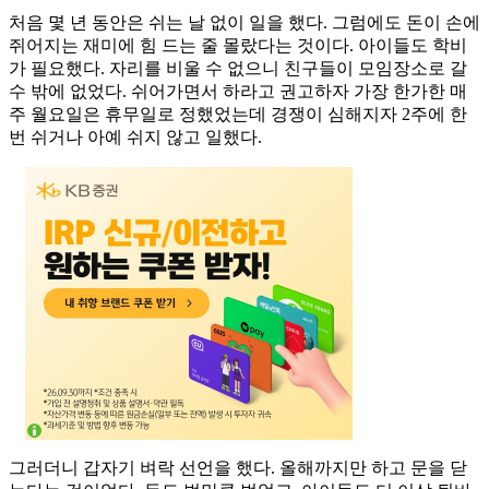
처음 몇 년 동안은 쉬는 날 없이 일을 했다. 그럼에도 돈이 손에
쥐어지는 재미에 힘 드는 줄 몰랐다는 것이다. 아이들도 학비
가 필요했다. 자리를 비울 수 없으니 친구들이 모임장소로 갈
수 밖에 없었다. 쉬어가면서 하라고 권고하자 가장 한가한 매
주 월요일은 휴무일로 정했었는데 경쟁이 심해지자 2주에 한
번 쉬거나 아예 쉬지 않고 일했다.
그러더니 갑자기 벼락 선언을 했다. 올해까지만 하고 문을 닫