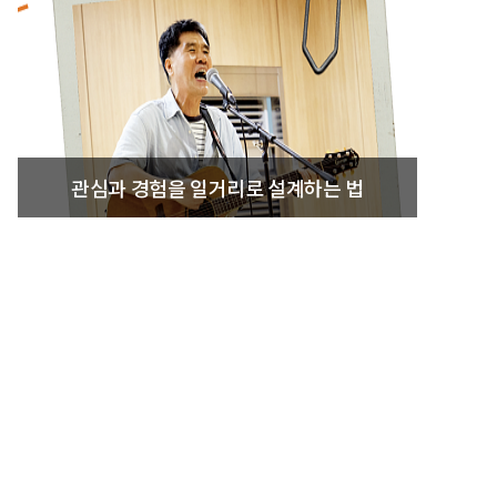
관심과 경험을 일거리로 설계하는 법