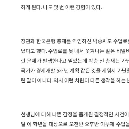
하게 된다. 나도 몇 번 이런 경험이 있다.
장관과 한국은행 총제를 역임하신 박승씨도 수업료를
났다고 했다. 수업료를 못 내서 쫓겨나는 일은 비일
런 문제가 발생한다고 믿었는데 박승 전 총재는 가
국가가 경제개발 5개년 계획 같은 것을 세워서 가난
린 말이 아니다. 역시 이런 차원이 다른 생각을 하는
선생님에 대해 나쁜 감정을 품게된 결정적인 사건이
일 이 학년을 대상으로 오전반 오후반 이부제 수업