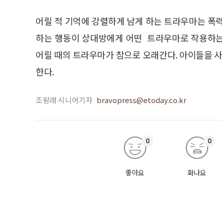
어릴 적 기억에 강렬하게 남게 하는 트라우마는 폭
하는 행동이 상대방에게 어떤 트라우마로 작용하는
어릴 때의 트라우마가 참으로 오래간다. 아이들을 사
한다.
조왕래 시니어기자
bravopress@etoday.co.kr
0
0
좋아요
화나요