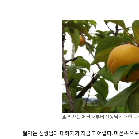
▲ 필자는 어릴 때부터 선생님에 대한 트
필자는 선생님과 대하기가 지금도 어렵다. 마음속으로