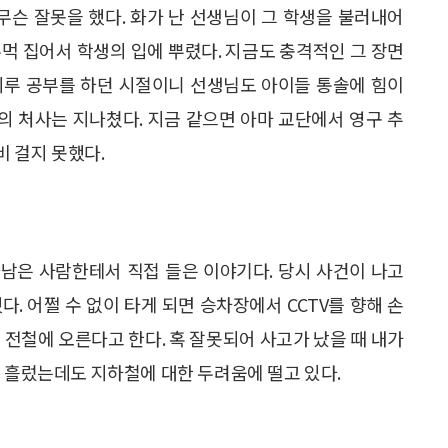
무슨 잘못을 했다. 화가 난 선생님이 그 학생을 불러내어
먹 집어서 학생의 입에 뿌렸다. 지금도 충격적인 그 장면
물시루 공부를 하던 시절이니 선생님도 아이들 통솔에 힘이
 처사는 지나쳤다. 지금 같으면 아마 교단에서 영구 추
비 걸지 못했다.
남은 사람한테서 직접 들은 이야기다. 당시 사건이 나고
. 어쩔 수 없이 타게 되면 승차장에서 CCTV를 향해 손
 전철에 오른다고 한다. 혹 잘못되어 사고가 났을 때 내가
이 흘렀는데도 지하철에 대한 두려움에 떨고 있다.