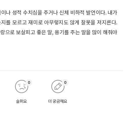
력이나 성적 수치심을 주거나 신체 비하적 발언이다. 내가
지를 모르고 재미로 아무렇지도 않게 잘못을 저지른다.
랑으로 보살피고 좋은 말, 용기를 주는 말을 많이 해줘야
0
0
슬퍼요
더 궁금해요