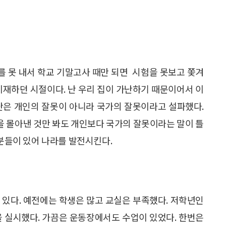
 못 내서 학교 기말고사 때만 되면 시험을 못보고 쫓겨
비재하던 시절이다. 난 우리 집이 가난하기 때문이어서 이
난은 개인의 잘못이 아니라 국가의 잘못이라고 설파했다.
을 몰아낸 것만 봐도 개인보다 국가의 잘못이라는 말이 틀
 분들이 있어 나라를 발전시킨다.
 있다. 예전에는 학생은 많고 교실은 부족했다. 저학년인
을 실시했다. 가끔은 운동장에서도 수업이 있었다. 한번은