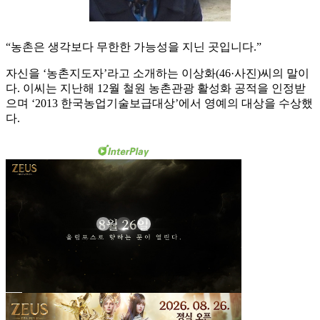
“농촌은 생각보다 무한한 가능성을 지닌 곳입니다.”
자신을 ‘농촌지도자’라고 소개하는 이상화(46·사진)씨의 말이
다. 이씨는 지난해 12월 철원 농촌관광 활성화 공적을 인정받
으며 ‘2013 한국농업기술보급대상’에서 영예의 대상을 수상했
다.