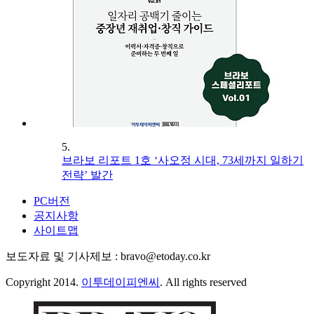
5.
브라보 리포트 1호 ‘사오정 시대, 73세까지 일하기
전략’ 발간
PC버전
공지사항
사이트맵
보도자료 및 기사제보 : bravo@etoday.co.kr
Copyright 2014.
이투데이피엔씨
. All rights reserved