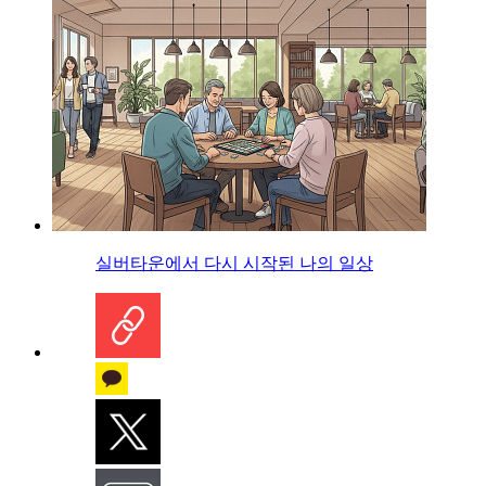
실버타운에서 다시 시작된 나의 일상