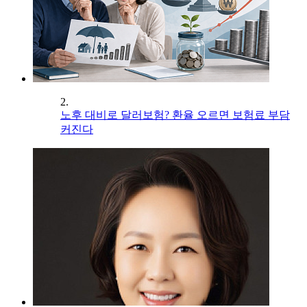
2.
노후 대비로 달러보험? 환율 오르면 보험료 부담
커진다