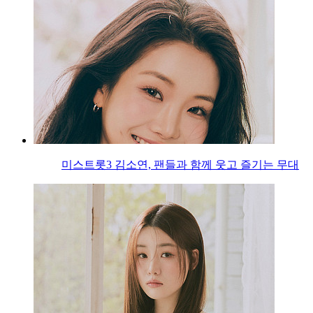
미스트롯3 김소연, 팬들과 함께 웃고 즐기는 무대