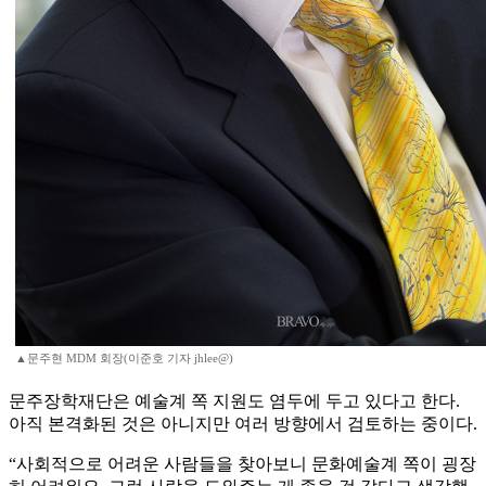
▲문주현 MDM 회장(이준호 기자 jhlee@)
문주장학재단은 예술계 쪽 지원도 염두에 두고 있다고 한다.
아직 본격화된 것은 아니지만 여러 방향에서 검토하는 중이다.
“사회적으로 어려운 사람들을 찾아보니 문화예술계 쪽이 굉장