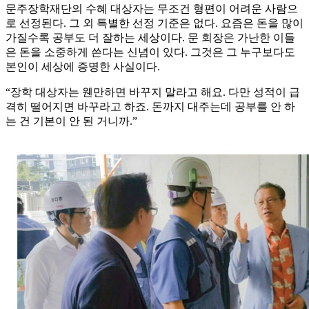
문주장학재단의 수혜 대상자는 무조건 형편이 어려운 사람으
로 선정된다. 그 외 특별한 선정 기준은 없다. 요즘은 돈을 많이
가질수록 공부도 더 잘하는 세상이다. 문 회장은 가난한 이들
은 돈을 소중하게 쓴다는 신념이 있다. 그것은 그 누구보다도
본인이 세상에 증명한 사실이다.
“장학 대상자는 웬만하면 바꾸지 말라고 해요. 다만 성적이 급
격히 떨어지면 바꾸라고 하죠. 돈까지 대주는데 공부를 안 하
는 건 기본이 안 된 거니까.”