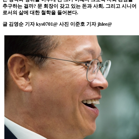
추구하는 걸까? 문 회장이 갖고 있는 돈과 사회, 그리고 시니어
로서의 삶에 대한 철학을 들어본다.
글 김영순 기자 kys0701@ 사진 이준호 기자 jhlee@