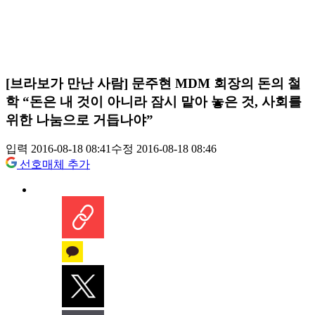
[브라보가 만난 사람] 문주현 MDM 회장의 돈의 철
학 “돈은 내 것이 아니라 잠시 맡아 놓은 것, 사회를
위한 나눔으로 거듭나야”
입력 2016-08-18 08:41
수정 2016-08-18 08:46
선호매체 추가