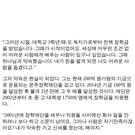
“그러던 시절, 대학교 3학년 때 모 독지가로부터 전액 장학금
을 받았습니다. 그때가 시작이었어요. 세상에 아무런 조건 없
이 어려운 사람에게 베푸는 사람이 있구나 싶었습니다. 그때
하나님과 약속했습니다. 내가 돈을 벌게 되면 나도 어려운 사
람을 돕겠다고.”
그의 약속은 현실이 되었다. 그는 현재 200억 원가량의 기금으
로 운용되는 문주장학재단을 갖고 있다. 2014년 기금 100억 원
을 달성한 후 불과 2년 만에 그 두 배를 달성한 것이다. 재단은
2002년부터 초·중·고·대학생 1750여 명에게 장학금을 지원했
다.
“2001년에 장학재단을 세우니 직원들 사이에선 회사 일을 안
하려나 보다 하고 소문이 났어요. 그러나 사람은 자기만족이잖
아요? 내가 약속한 거고 신세를 졌는데, 해야지.”