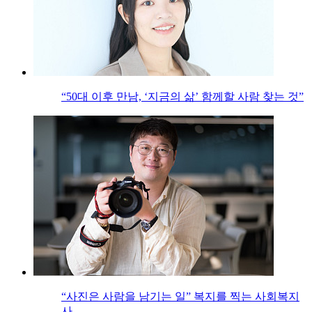
“50대 이후 만남, ‘지금의 삶’ 함께할 사람 찾는 것”
“사진은 사람을 남기는 일” 복지를 찍는 사회복지
사