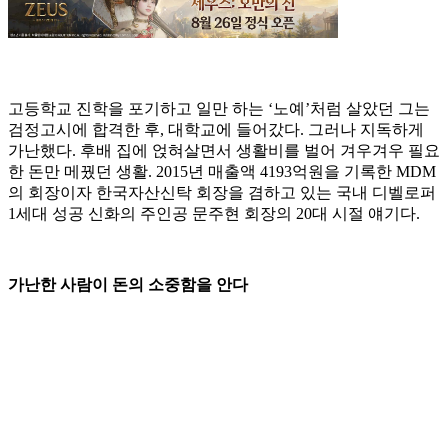
고등학교 진학을 포기하고 일만 하는 ‘노예’처럼 살았던 그는
검정고시에 합격한 후, 대학교에 들어갔다. 그러나 지독하게
가난했다. 후배 집에 얹혀살면서 생활비를 벌어 겨우겨우 필요
한 돈만 메꿨던 생활. 2015년 매출액 4193억원을 기록한 MDM
의 회장이자 한국자산신탁 회장을 겸하고 있는 국내 디벨로퍼
1세대 성공 신화의 주인공 문주현 회장의 20대 시절 얘기다.
가난한 사람이 돈의 소중함을 안다