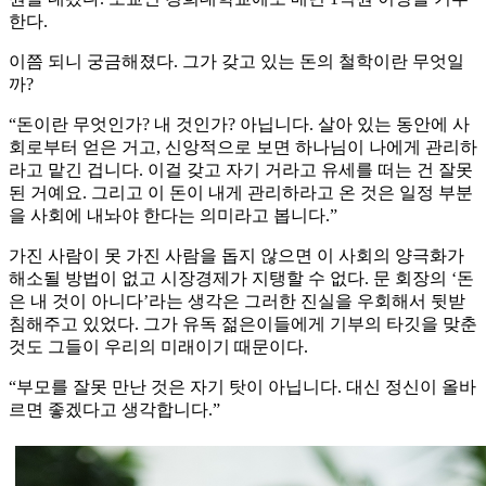
한다.
이쯤 되니 궁금해졌다. 그가 갖고 있는 돈의 철학이란 무엇일
까?
“돈이란 무엇인가? 내 것인가? 아닙니다. 살아 있는 동안에 사
회로부터 얻은 거고, 신앙적으로 보면 하나님이 나에게 관리하
라고 맡긴 겁니다. 이걸 갖고 자기 거라고 유세를 떠는 건 잘못
된 거예요. 그리고 이 돈이 내게 관리하라고 온 것은 일정 부분
을 사회에 내놔야 한다는 의미라고 봅니다.”
가진 사람이 못 가진 사람을 돕지 않으면 이 사회의 양극화가
해소될 방법이 없고 시장경제가 지탱할 수 없다. 문 회장의 ‘돈
은 내 것이 아니다’라는 생각은 그러한 진실을 우회해서 뒷받
침해주고 있었다. 그가 유독 젊은이들에게 기부의 타깃을 맞춘
것도 그들이 우리의 미래이기 때문이다.
“부모를 잘못 만난 것은 자기 탓이 아닙니다. 대신 정신이 올바
르면 좋겠다고 생각합니다.”