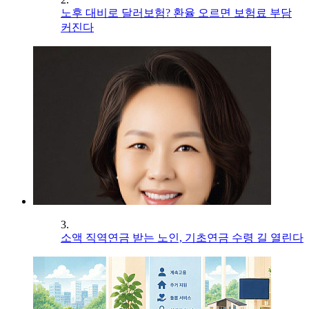
노후 대비로 달러보험? 환율 오르면 보험료 부담
커진다
3.
소액 직역연금 받는 노인, 기초연금 수령 길 열린다