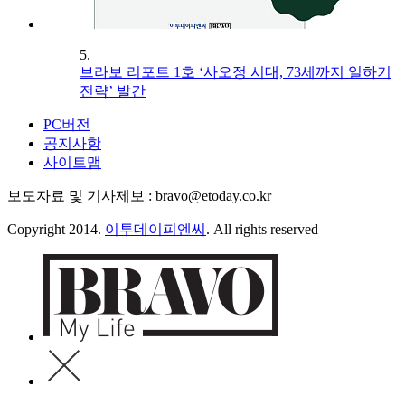
5.
브라보 리포트 1호 ‘사오정 시대, 73세까지 일하기
전략’ 발간
PC버전
공지사항
사이트맵
보도자료 및 기사제보 : bravo@etoday.co.kr
Copyright 2014.
이투데이피엔씨
. All rights reserved