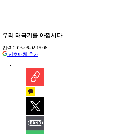
우리 태극기를 아낍시다
입력 2016-08-02 15:06
선호매체 추가