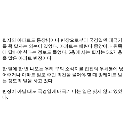
필자의 아파트도 통장님이나 반장으로부터 국경일엔 태극기
를 꼭 달자는 의논이 있었다. 아파트는 베란다 중앙이나 왼쪽
에 달아야 한다는 정보도 들었다. 5층에 사는 필자는 5.6.7. 층
을 맡은 아파트 반장이다.
한 달에 한 번 나오는 우리 구의 소식지를 집집의 우체통에 넣
어주거나 아파트 일로 주민 의견을 물어야 할 때 앙케이트 받
는 정도의 일을 하고 있다.
반장이 아닐 때도 국경일에 태극기 다는 일은 잊지 않고 있었
다.