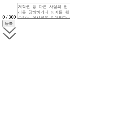
0 / 300