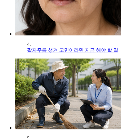
4.
팔자주름 생겨 고민이라면 지금 해야 할 일