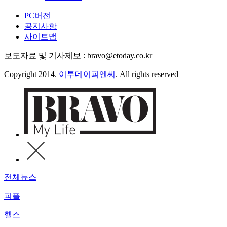
PC버전
공지사항
사이트맵
보도자료 및 기사제보 : bravo@etoday.co.kr
Copyright 2014.
이투데이피엔씨
. All rights reserved
전체뉴스
피플
헬스