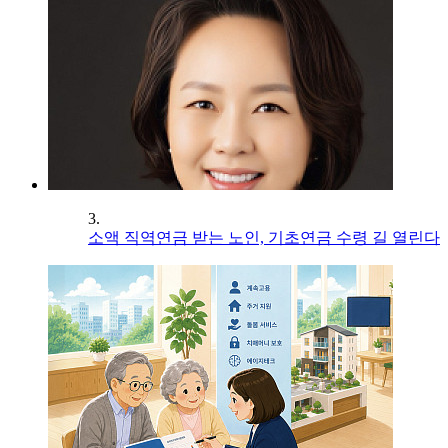
3.
소액 직역연금 받는 노인, 기초연금 수령 길 열린다