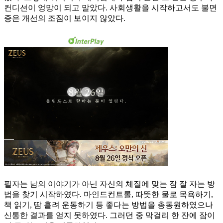
컨디션이 엉망이 되고 말았다. 사회생활을 시작하고서도 불면
증은 개선의 조짐이 보이지 않았다.
필자는 남의 이야기가 아닌 자신의 체질에 맞는 잠 잘 자는 방
법을 찾기 시작하였다. 마인드컨트롤, 따뜻한 물로 목욕하기,
책 읽기, 땀 흘려 운동하기 등 좋다는 방법을 총동원하였으나
신통한 결과를 얻지 못하였다. 그러던 중 막걸리 한 잔에 잠이