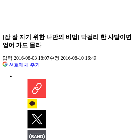
[잠 잘 자기 위한 나만의 비법] 막걸리 한 사발이면
업어 가도 몰라
입력 2016-08-03 18:07
수정 2016-08-10 16:49
선호매체 추가