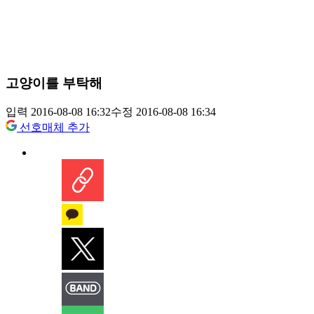
고양이를 부탁해
입력 2016-08-08 16:32
수정 2016-08-08 16:34
선호매체 추가