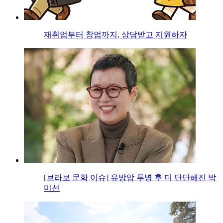
재취업부터 창업까지, 상담받고 지원하자
[브라보 문화 이슈] 유방암 투병 후 더 단단해진 박
미선