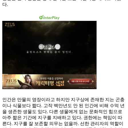
다.
인간은 만물의 영장이라고 하지만 지구상에 존재한 지는 곤충
이나 식물보다 짧다. 고작 백만년도 안 된 인간에 비해 수억 년
을 생존한 생물도 있다. 다른 생물에게 없는 문화적인 힘으로
아주 짧은 기간에 지구를 지배하고 있다. 권한에는 책임이 따
른다. 지구를 잘 보존할 의무는 없을까. 선한 관리자의 역할이