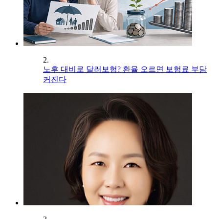
2.
노후 대비로 달러보험? 환율 오르면 보험료 부담
커진다