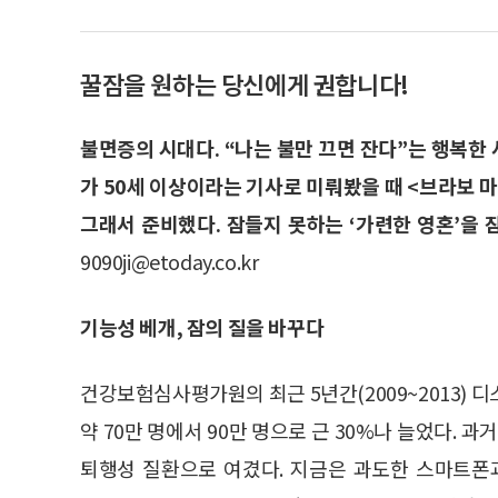
꿀잠을 원하는 당신에게 권합니다!
불면증의 시대다. “나는 불만 끄면 잔다”는 행복한 
가 50세 이상이라는 기사로 미뤄봤을 때 <브라보 
그래서 준비했다. 잠들지 못하는 ‘가련한 영혼’을 
9090ji@etoday.co.kr
기능성 베개, 잠의 질을 바꾸다
건강보험심사평가원의 최근 5년간(2009~2013) 
약 70만 명에서 90만 명으로 근 30%나 늘었다. 
퇴행성 질환으로 여겼다. 지금은 과도한 스마트폰