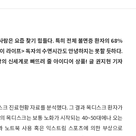
사람은 요즘 찾기 힘들다. 특히 전체 불면증 환자의 68%
마이 라이프> 독자의 수면시간도 안녕하지는 못할 듯하다.
잠의 신세계로 빠뜨려 줄 아이디어 상품! 글 권지현 기자
디스크 진료현황 자료를 분석했다. 그 결과 목디스크 환자가
과거의 목디스크는 보통 노화가 시작되는 40~50대에나 오는
과 노트북 사용 혹은 익스트림 스포츠에 의한 부상으로