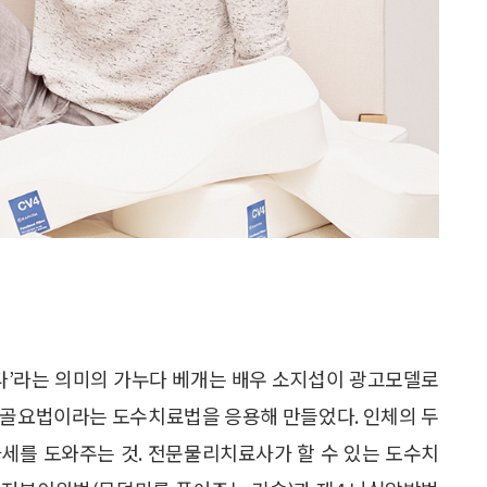
누다’라는 의미의 가누다 베개는 배우 소지섭이 광고모델로
천골요법이라는 도수치료법을 응용해 만들었다. 인체의 두
세를 도와주는 것. 전문물리치료사가 할 수 있는 도수치