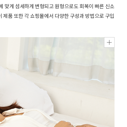
에 맞게 섬세하게 변형되고 원형으로도 회복이 빠른 신소
 이 제품 또한 각 쇼핑몰에서 다양한 구성과 방법으로 구입