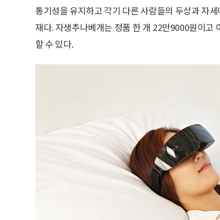
통기성을 유지하고 각기 다른 사람들의 두상과 자세
재다. 자생추나베개는 정품 한 개 22만9000원이고
할 수 있다.