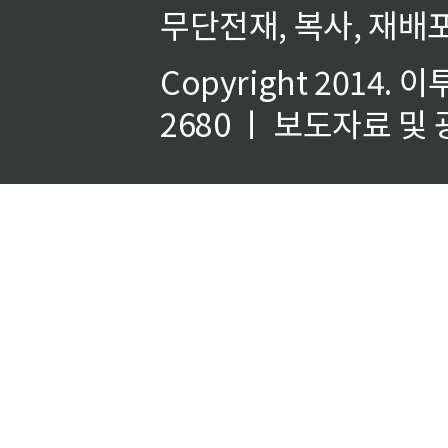
무단전재, 복사, 재배포
Copyright 2014.
이
2680 ㅣ 보도자료 및 광