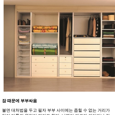
잠 때문에 부부싸움
불면 대처법을 두고 필자 부부 사이에는 좁힐 수 없는 거리가