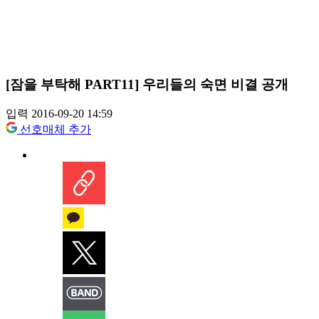
[잠을 부탁해 PART11] 우리들의 숙면 비결 공개
입력 2016-09-20 14:59
선호매체 추가