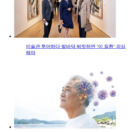
미술관 투어하다 발바닥 찌릿하면 ‘이 질환’ 의심
해야