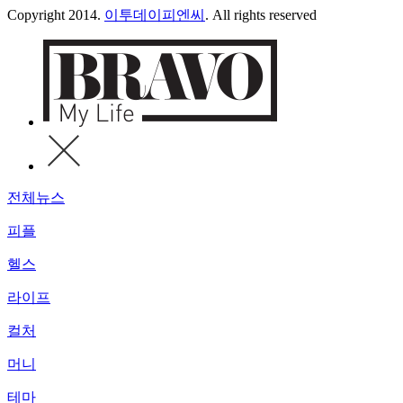
Copyright 2014.
이투데이피엔씨
. All rights reserved
전체뉴스
피플
헬스
라이프
컬처
머니
테마