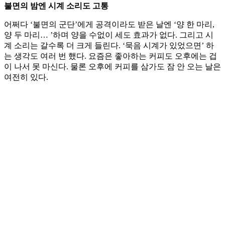
불면의 밤엔 시계 소리도 고통
어쩌다 ‘불면의 군단’에게 공격이라도 받은 날엔 ‘양 한 마리,
양 두 마리… ’하며 양을 수없이 세도 효과가 없다. 그리고 시
계 소리는 갈수록 더 크게 들린다. ‘묵음 시계가 있었으면’ 하
는 생각도 여러 번 했다. 요즘은 좋아하는 커피도 오후에는 겁
이 나서 못 마신다. 물론 오후에 커피를 삼가도 잠 안 오는 날은
여전히 있다.