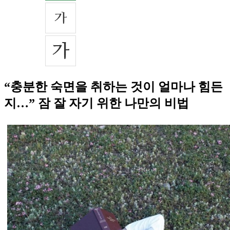
“충분한 숙면을 취하는 것이 얼마나 힘든
지…” 잠 잘 자기 위한 나만의 비법