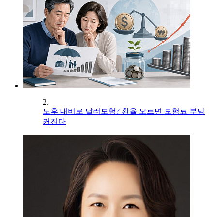
2.
노후 대비로 달러보험? 환율 오르면 보험료 부담
커진다