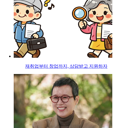
재취업부터 창업까지, 상담받고 지원하자