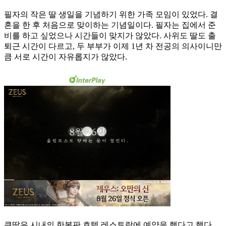
필자의 작은 딸 생일을 기념하기 위한 가족 모임이 있었다. 결
혼을 한 후 처음으로 맞이하는 기념일이다. 필자는 집에서 준
비를 하고 싶었으나 시간들이 맞지가 않았다. 사위도 딸도 출
퇴근 시간이 다르고, 두 부부가 이제 1년 차 전공의 의사이니만
큼 서로 시간이 자유롭지가 않았다.
큰딸은 시내의 한복판 호텔 레스토랑에 예약을 했다고 했다.