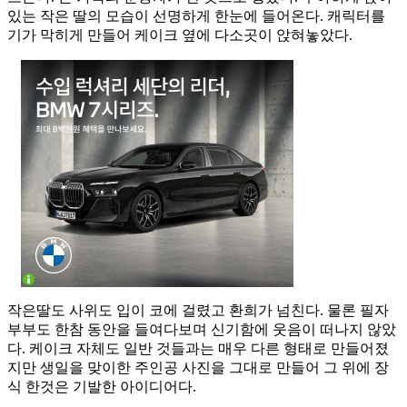
있는 작은 딸의 모습이 선명하게 한눈에 들어온다. 캐릭터를
기가 막히게 만들어 케이크 옆에 다소곳이 앉혀놓았다.
작은딸도 사위도 입이 코에 걸렸고 환희가 넘친다. 물론 필자
부부도 한참 동안을 들여다보며 신기함에 웃음이 떠나지 않았
다. 케이크 자체도 일반 것들과는 매우 다른 형태로 만들어졌
지만 생일을 맞이한 주인공 사진을 그대로 만들어 그 위에 장
식 한것은 기발한 아이디어다.