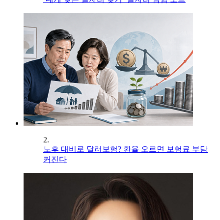
2.
노후 대비로 달러보험? 환율 오르면 보험료 부담
커진다