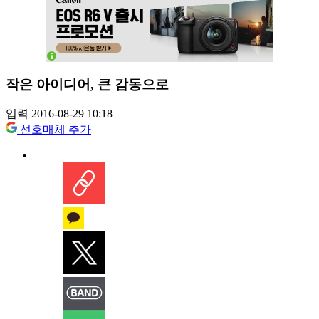
작은 아이디어, 큰 감동으로
입력 2016-08-29 10:18
선호매체 추가