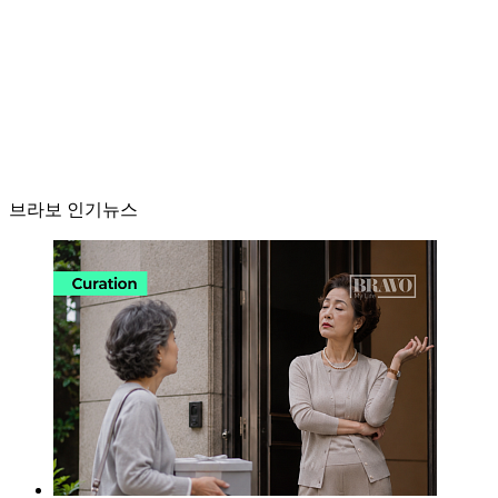
브라보 인기뉴스