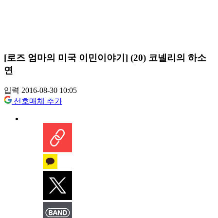
[로즈 엄마의 미국 이민이야기] (20) 코넬리의 하소
연
입력 2016-08-30 10:05
선호매체 추가