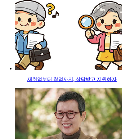
재취업부터 창업까지, 상담받고 지원하자