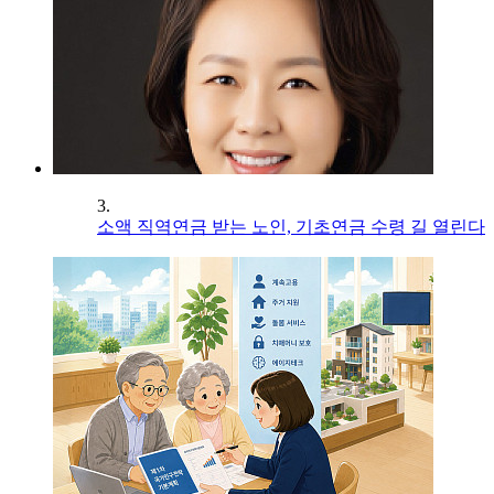
3.
소액 직역연금 받는 노인, 기초연금 수령 길 열린다