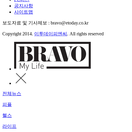
공지사항
사이트맵
보도자료 및 기사제보 : bravo@etoday.co.kr
Copyright 2014.
이투데이피엔씨
. All rights reserved
전체뉴스
피플
헬스
라이프