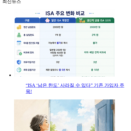
최신뉴스
“ISA ‘남은 한도’ 사라질 수 있다” 기존 가입자 주
목!