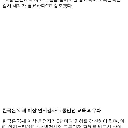
검사 체계가 필요하다”고 강조했다.
한국은 75세 이상 인지검사·교통안전 교육 의무화
한국은 75세 이상 운전자가 3년마다 면허를 갱신해야 하며, 이
때 인지능력(치매) 선별검사와 교통안전 교육을 반드시 받아