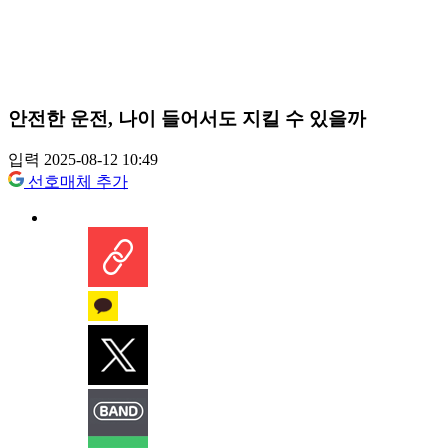
안전한 운전, 나이 들어서도 지킬 수 있을까
입력 2025-08-12 10:49
선호매체 추가