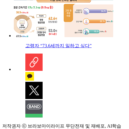
고령자 “73.6세까지 일하고 싶다”
저작권자 ⓒ 브라보마이라이프 무단전재 및 재배포, AI학습