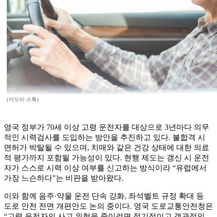
(어도비 스톡)
영국 정부가 70세 이상 고령 운전자를 대상으로 3년마다 의무
적인 시력검사를 도입하는 방안을 추진하고 있다. 불합격 시
면허가 박탈될 수 있으며, 치매와 같은 건강 상태에 대한 의료
적 평가까지 포함될 가능성이 있다. 현행 제도는 갱신 시 운전
자가 스스로 시력 이상 여부를 신고하는 방식이라 “유럽에서
가장 느슨하다”는 비판을 받아왔다.
이와 함께 음주·약물 운전 단속 강화, 좌석벨트 규정 확대 등
도로 안전 전면 개편안도 논의 중이다. 영국 도로교통안전청은
“고령 운전자의 사고 위험을 줄이려면 정기적이고 객관적인