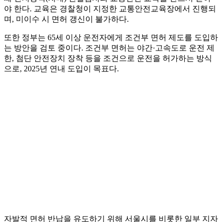
야 한다. 교육은 경찰청이 지정한 교통안전교육장에서 진행되
며, 미이수 시 면허 갱신이 불가하다.
또한 정부는 65세 이상 운전자에게 조건부 면허 제도를 도입하
는 방안을 검토 중이다. 조건부 면허는 야간·고속도로 운전 제
한, 첨단 안전장치 장착 등을 조건으로 운전을 허가하는 방식
으로, 2025년 연내 도입이 목표다.
자발적 면허 반납을 유도하기 위해 서울시를 비롯한 일부 지자