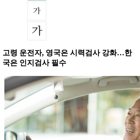
고령 운전자, 영국은 시력검사 강화…한
국은 인지검사 필수