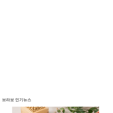
브라보 인기뉴스