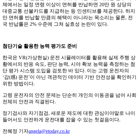
체에서는 일정 연령 이상이 면허를 반납하면 20만 원 상당의
대중교통 선불카드를 지급하는 등 인센티브를 제공한다. 하지
만 면허를 반납할 만큼의 혜택이 아니라는 목소리는 물론, 전
국 반납률은 2% 수준에 그쳐 실효성 논란이 있다.
첨단기술 활용한 능력 평가도 준비
한국은 VR(가상현실) 운전 시뮬레이터를 활용해 실제 주행 상
황에서의 반응 속도, 판단 능력, 시야 확보 능력을 측정하는 첨
단 평가 시스템 도입을 검토한 바 있다. 이는 고령 운전자의
‘감(感) 운전’이 아닌 객관적인 데이터 기반 안전성을 확인하기
위한 방법이다.
고령 운전자의 안전 문제는 단순히 개인의 이동권을 넘어 사회
전체의 안전과 직결된다.
정기검사와 자기점검, 새로운 제도에 대한 관심이야말로 나이
들어서도 안전하게 운전대를 잡을 수 있는 첫걸음이다.
전혜정 기자
angela@etoday.co.kr