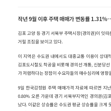
작년 9월 이후 주택 매매가 변동률 1.31
김포 고양 등 경기 서북부 주택시장(경의권)이 잇
거릴 조짐을 보이고 있다.
이 지역은 수도권 내에서도 대중교통 이용이 상대
김포도시철도 착공을 비롯해 경의선 개통, 신분당선
가 저렴하다는 장점이 수요자들의 매수심리에 영향을
9일 한국감정원 주택 매매가격 자료에 따르면 지
0.80% 오른 가운데 경기 서북부지역인 경의권(김
났다. 이같은 상승률은 수도권 평균 상승률을 크게 