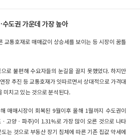
%…수도권 가운데 가장 높아
따른 교통호재로 매매값이 상승세를 보이는 등 시장이 꿈틀
적으로 불편해 수요자들의 눈길을 끌지 못했었다. 하지만
 연장 추진 등 교통호재가 잇따르면서 상대적으로 가격대
 미치고 있는 것으로 분석된다.
난해 매매시장이 회복된 9월이후 올해 1월까지 수도권이
포ㆍ고양ㆍ파주)이 1.31%로 가장 많이 오른 것으로 나타
웃도는 것으로 부동산 장기 침체에 따른 기존 집값 약세에