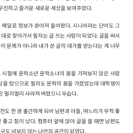
무진하고 즐거운 새로운 세상을 보여주었다.
 메일로 정보가 쏟아져 들어왔다. 시니어라는 단어도 그
 대로 찾아가서 필자는 글 쓰는 사람이 되었다. 글을 써서
이 문제가 아니라 내가 쓴 글의 대가를 받는다는 게 너무
교 시절에 문학소년 문학소녀의 꿈을 가져보지 않은 사람
 상을 탔으므로 필자도 문학의 꿈을 가졌었는데 대학생이
은 멀리멀리 사라져 버렸으니 우습다.
전도 한 권 출간하게 되어 남편과 아들, 며느리가 무척 좋
 좋고 힘이 났다. 컴퓨터 앞에 앉아 글을 쓸 때면 남편도
누구도 넘보지 않는 나만의 공간이 되었다.