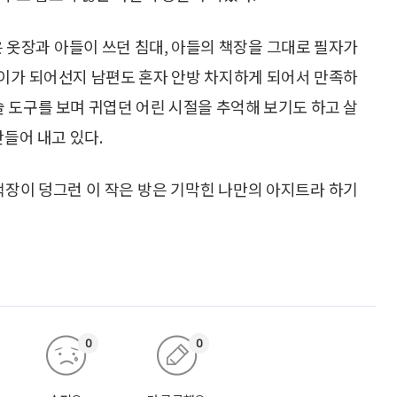
은 옷장과 아들이 쓰던 침대, 아들의 책장을 그대로 필자가
이가 되어선지 남편도 혼자 안방 차지하게 되어서 만족하
술 도구를 보며 귀엽던 어린 시절을 추억해 보기도 하고 살
만들어 내고 있다.
책장이 덩그런 이 작은 방은 기막힌 나만의 아지트라 하기
0
0