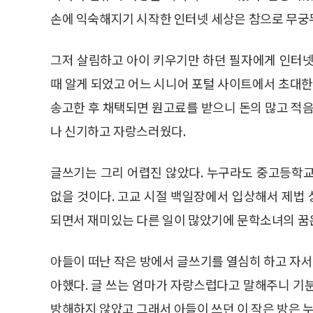
손에 익숙해지기 시작한 인터넷 세상은 참으로 무궁
그저 살림하고 아이 키우기만 하던 필자에게 인터넷
때 알게 되었고 어느 시니어 포털 사이트에서 초대한
송고한 후 채택되면 원고료를 받으니 돈의 많고 적음
나 신기하고 자랑스러웠다.
글쓰기는 그리 어렵진 않았다. 누구라도 중고등학
없을 것이다. 고교 시절 백일장에서 입상해서 제법
되면서 재미있는 다른 일이 많았기에 문학소녀의 꿈
아들이 떠난 작은 방에서 글쓰기를 열심히 하고 자서
아했다. 글 쓰는 엄마가 자랑스럽다고 말해주니 기분
방해하지 않았고 그래서 아들이 쓰던 이 작은 방은 