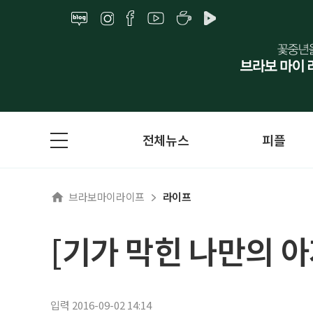
전체뉴스
피플
브라보마이라이프
라이프
[기가 막힌 나만의 
입력 2016-09-02 14:14