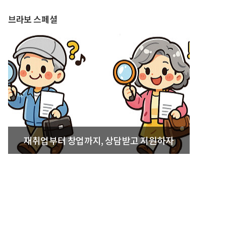
브라보 스페셜
재취업부터 창업까지, 상담받고 지원하자