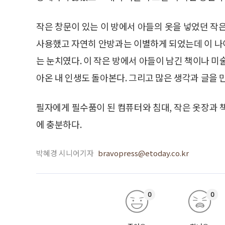
작은 창문이 있는 이 방에서 아들의 옷을 넣었던 작
사용했고 자연히 안방과는 이별하게 되었는데 이 나
는 눈치였다. 이 작은 방에서 아들이 남긴 책이나 미
아온 내 인생도 돌아본다. 그리고 많은 생각과 글을 
필자에게 필수품이 된 컴퓨터와 침대, 작은 옷장과 
에 충분하다.
박혜경 시니어기자
bravopress@etoday.co.kr
0
0