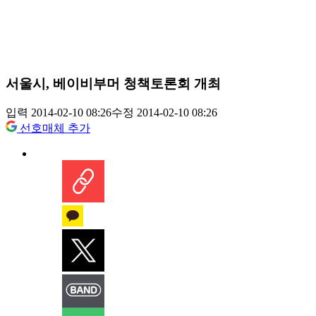
서울시, 베이비부머 청책토론회 개최
입력 2014-02-10 08:26
수정 2014-02-10 08:26
선호매체 추가