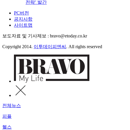
전략’ 발간
PC버전
공지사항
사이트맵
보도자료 및 기사제보 : bravo@etoday.co.kr
Copyright 2014.
이투데이피엔씨
. All rights reserved
전체뉴스
피플
헬스