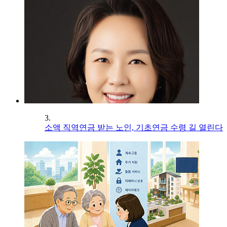
3.
소액 직역연금 받는 노인, 기초연금 수령 길 열린다