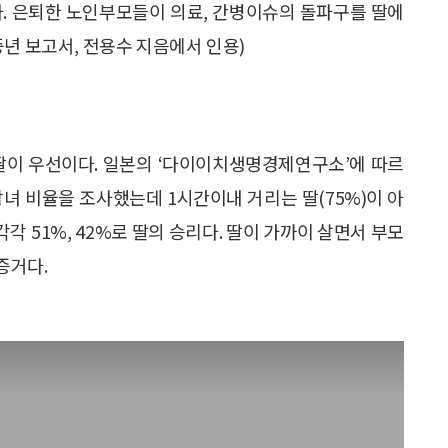
다. 은퇴한 노인부모들이 의료, 간병이슈의 돌파구를 딸에
중년 보고서, 전용수 지음에서 인용)
딸이 우선이다. 일본의 ‘다이이치생명경제연구소’에 따르
녀 비율을 조사했는데 1시간이내 거리는 딸(75%)이 아
 각각 51%, 42%로 딸의 승리다. 딸이 가까이 살면서 부모
증거다.