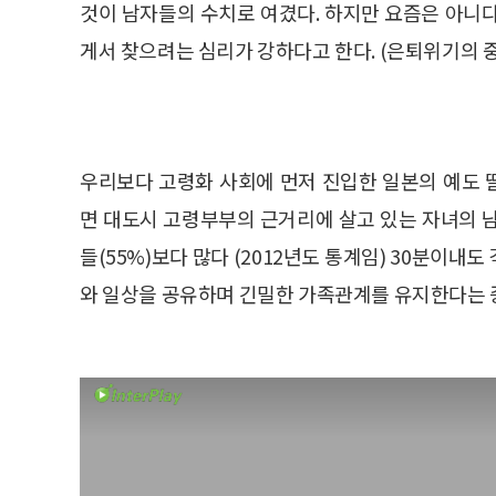
것이 남자들의 수치로 여겼다. 하지만 요즘은 아니
게서 찾으려는 심리가 강하다고 한다. (은퇴위기의 
우리보다 고령화 사회에 먼저 진입한 일본의 예도 
면 대도시 고령부부의 근거리에 살고 있는 자녀의 남
들(55%)보다 많다 (2012년도 통계임) 30분이내도
와 일상을 공유하며 긴밀한 가족관계를 유지한다는 