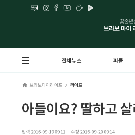
전체뉴스
피플
브라보마이라이프
라이프
아들이요? 딸하고 살
입력 2016-09-19 09:11
수정 2016-09-20 09:14