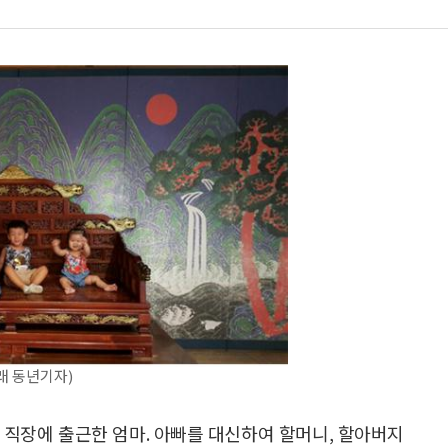
래 동년기자)
 직장에 출근한 엄마. 아빠를 대신하여 할머니, 할아버지