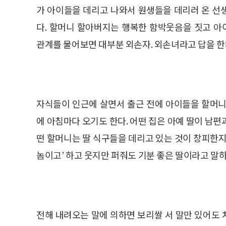
가 아이들을 데리고 나와서 원생들을 데리러 온 선
다. 할머니 할아버지는 행복한 함박웃음을 짓고 
관계를 물어보면 대부분 외손자. 외손녀라고 답을 한
자식들이 인근에 살면서 출근 전에 아이들을 할머니
에 아침마다 오기도 한다. 어떤 집은 아예 딸이 남
떤 할머니는 딸 식구들을 데리고 있는 것이 창피한지
놈이고’ 하고 웃지만 퍼줘도 기분 좋은 딸이라고 말하
전해 내려오는 말에 의하면 보리쌀 서 말만 있어도