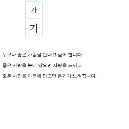
누구나 좋은 사람을 만나고 싶어 합니다.
좋은 사람을 눈에 담으면 사랑을 느끼고
좋은 사람을 마음에 담으면 온기가 느껴집니다.