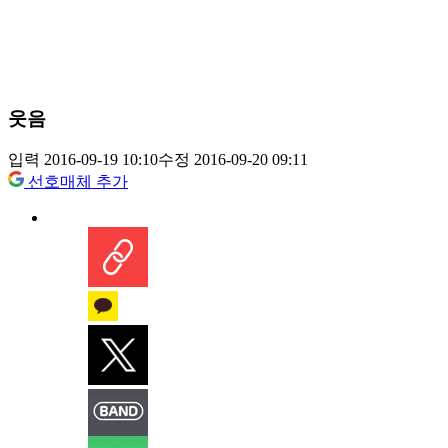
웃음
입력 2016-09-19 10:10
수정 2016-09-20 09:11
선호매체 추가