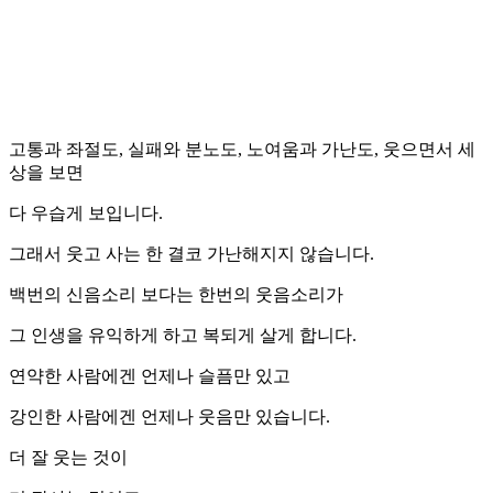
고통과 좌절도, 실패와 분노도, 노여움과 가난도, 웃으면서 세
상을 보면
다 우습게 보입니다.
그래서 웃고 사는 한 결코 가난해지지 않습니다.
백번의 신음소리 보다는 한번의 웃음소리가
그 인생을 유익하게 하고 복되게 살게 합니다.
연약한 사람에겐 언제나 슬픔만 있고
강인한 사람에겐 언제나 웃음만 있습니다.
더 잘 웃는 것이