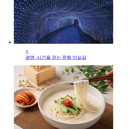
3.
광명, 시간을 걷는 문화 마실길