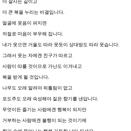
더 잘사는 길이고
더 큰 복을 누리는 비결입니다.
얼굴에 웃음이 퍼지면
저절로 마음이 부우해 집니다.
내가 웃으면 거울도 따라 웃듯이 상대방도 따라 웃습니다.
그래서 웃는 자에겐 친구가 따르고
사람이 따를 것이므로 가난도 이겨내고
복을 받게 될 것입니다.
나무도 오래 말려야 뒤틀림이 없고
포도주도 오래 숙성해야 짙은 향기를 낸답니다.
무엇이든 즐기는 사람에겐 행복이 되지만
거부하는 사람에겐 불행이 되는 것이기에