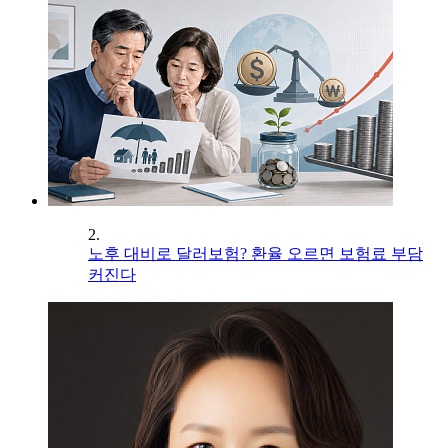
2.
노후 대비로 달러보험? 환율 오르면 보험료 부담
커진다