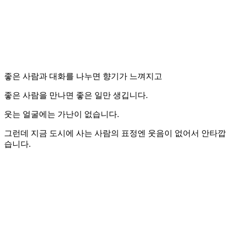
좋은 사람과 대화를 나누면 향기가 느껴지고
좋은 사람을 만나면 좋은 일만 생깁니다.
웃는 얼굴에는 가난이 없습니다.
그런데 지금 도시에 사는 사람의 표정엔 웃음이 없어서 안타깝
습니다.