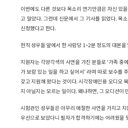
이번에도 다른 것보다 목소리 연기만큼은 자신 있을
고 말았다. 그런데 신문에서 그 기사를 읽었다. 목
신청했다고 한다.
현직 성우들 앞에서 한 사람당 1~2분 정도의 대본을
지원자는 각양각색의 사연을 가진 분들로 ‘가족 중에 
가 보람 있는 일을 하고 싶어서' 라며 따로 보수를
갖고 지원해 왔다는 것이다. 시각장애인용 오디오 북
지 아닐지는 모르는 일이다. 왜냐하면, 그 오디션이 
시험관인 성우들은 아무리 애절한 사연을 가지고 지
우선으로 보았다니 필자가 합격하기에는 어려웠을 