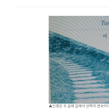
▲인생은 두 갈래 길에서 선택의 연속이다