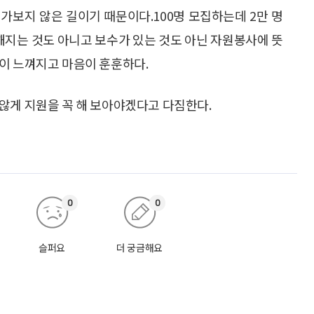
 가보지 않은 길이기 때문이다.100명 모집하는데 2만 명
유명해지는 것도 아니고 보수가 있는 것도 아닌 자원봉사에 뜻
이 느껴지고 마음이 훈훈하다.
않게 지원을 꼭 해 보아야겠다고 다짐한다.
0
0
슬퍼요
더 궁금해요