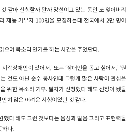
 것 같아 신청할까 말까 망설이고 있는 동안 또 잊어버리
소리 재능 기부자 100명을 모집하는데 전국에서 2만 명이
 읽으며 목소리 연기를 하는 시간을 주었단다.
시각장애인이 있어서,’ 또는 ‘장애인을 돕고 싶어서,’ ‘뭔
 주는 것도 아닌 순수 봉사인데 그렇게 많은 사람이 관심을
을 위한 목소리 기부. 필자가 신청했다 해도 선정이 됐을
만만치 않은 어려운 시험이었던 것 같다.
원했다 해도 그런 것보다는 음성과 발음 그리고 표현력을
듯하다.