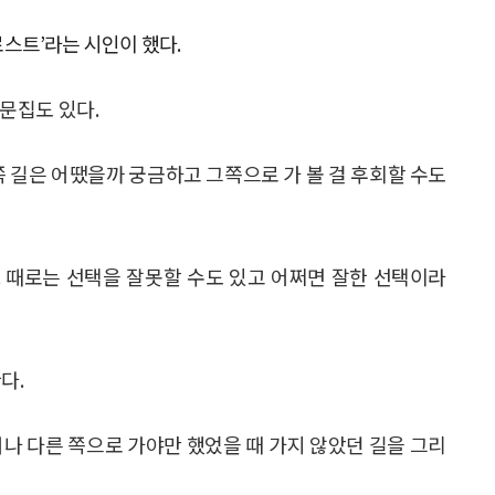
로스트’라는 시인이 했다.
산문집도 있다.
쪽 길은 어땠을까 궁금하고 그쪽으로 가 볼 걸 후회할 수도
 때로는 선택을 잘못할 수도 있고 어쩌면 잘한 선택이라
다.
거나 다른 쪽으로 가야만 했었을 때 가지 않았던 길을 그리