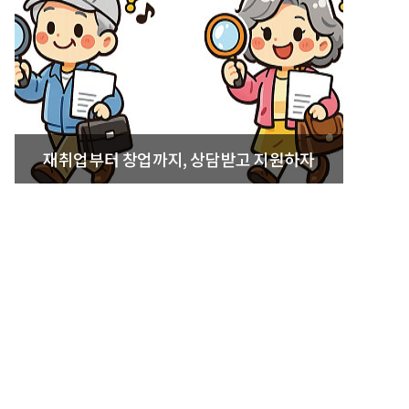
재취업부터 창업까지, 상담받고 지원하자