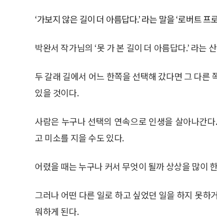
‘가보지 않은 길이 더 아름답다.’ 라는 말을 ‘로버트 프
박완서 작가님의 ‘못 가 본 길이 더 아름답다.’ 라는 
두 갈래 길에서 어느 한쪽을 선택해 갔다면 그 다른 
있을 것이다.
사람은 누구나 선택의 연속으로 인생을 살아나간다.
고 미소를 지을 수도 있다.
어렸을 때는 누구나 커서 무엇이 될까 상상을 많이 한
그러나 어떤 다른 일로 하고 싶었던 일을 하지 못하
워하게 된다.