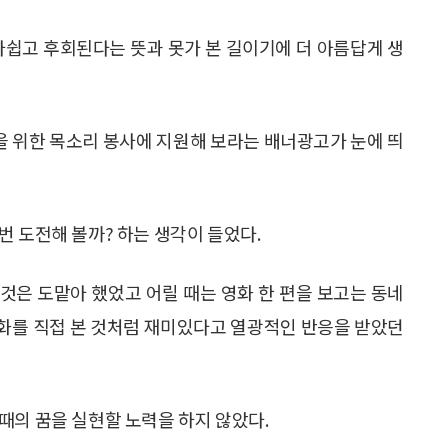
아쉽고 후회된다는 뜻과 못가 본 길이기에 더 아름답게 생
 위한 목소리 봉사에 지원해 보라는 배너광고가 눈에 띄
번 도전해 볼까? 하는 생각이 들었다.
 것은 도맡아 했었고 어릴 때는 영화 한 편을 보고는 동네
화를 직접 본 것처럼 재미있다고 열광적인 반응을 받았던
때의 꿈을 실현할 노력을 하지 않았다.