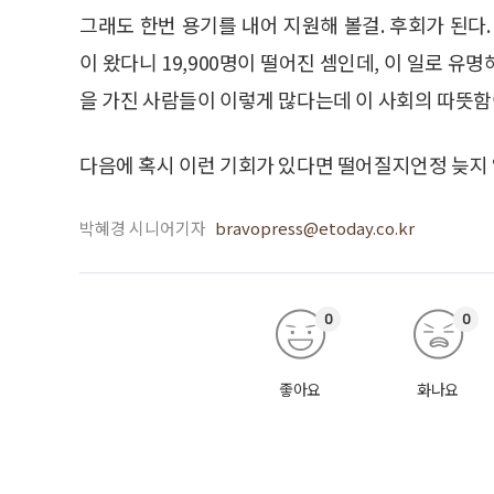
그래도 한번 용기를 내어 지원해 볼걸. 후회가 된다.
이 왔다니 19,900명이 떨어진 셈인데, 이 일로 
을 가진 사람들이 이렇게 많다는데 이 사회의 따뜻함
다음에 혹시 이런 기회가 있다면 떨어질지언정 늦지 
박혜경 시니어기자
bravopress@etoday.co.kr
0
0
좋아요
화나요