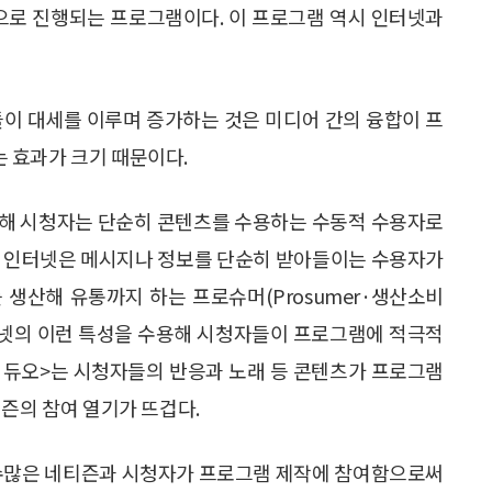
맷으로 진행되는 프로그램이다. 이 프로그램 역시 인터넷과
들이 대세를 이루며 증가하는 것은 미디어 간의 융합이 프
 효과가 크기 때문이다.
달해 시청자는 단순히 콘텐츠를 수용하는 수동적 수용자로
는 인터넷은 메시지나 정보를 단순히 받아들이는 수용자가
생산해 유통까지 하는 프로슈머(Prosumer·생산소비
인터넷의 이런 특성을 수용해 시청자들이 프로그램에 적극적
틱 듀오>는 시청자들의 반응과 노래 등 콘텐츠가 프로그램
티즌의 참여 열기가 뜨겁다.
 수많은 네티즌과 시청자가 프로그램 제작에 참여함으로써