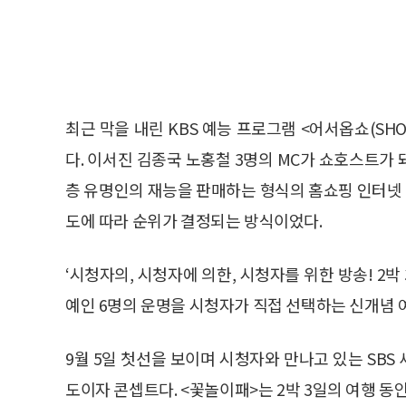
최근 막을 내린 KBS 예능 프로그램 <어서옵쇼(SH
다. 이서진 김종국 노홍철 3명의 MC가 쇼호스트가 
층 유명인의 재능을 판매하는 형식의 홈쇼핑 인터넷
도에 따라 순위가 결정되는 방식이었다.
‘시청자의, 시청자에 의한, 시청자를 위한 방송! 2박
예인 6명의 운명을 시청자가 직접 선택하는 신개념 
9월 5일 첫선을 보이며 시청자와 만나고 있는 SB
도이자 콘셉트다. <꽃놀이패>는 2박 3일의 여행 