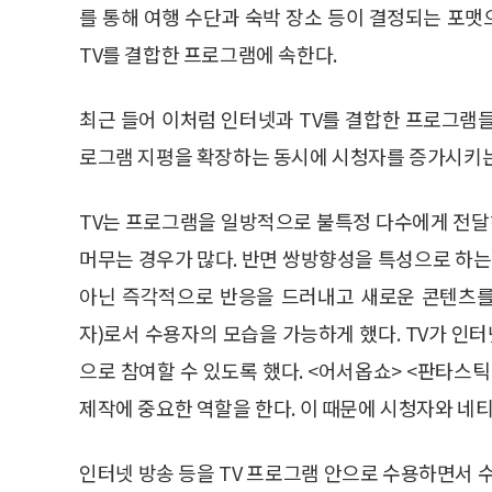
를 통해 여행 수단과 숙박 장소 등이 결정되는 포
TV를 결합한 프로그램에 속한다.
최근 들어 이처럼 인터넷과 TV를 결합한 프로그램
로그램 지평을 확장하는 동시에 시청자를 증가시키는
TV는 프로그램을 일방적으로 불특정 다수에게 전
머무는 경우가 많다. 반면 쌍방향성을 특성으로 하
아닌 즉각적으로 반응을 드러내고 새로운 콘텐츠를 
자)로서 수용자의 모습을 가능하게 했다. TV가 
으로 참여할 수 있도록 했다. <어서옵쇼> <판타스
제작에 중요한 역할을 한다. 이 때문에 시청자와 네
인터넷 방송 등을 TV 프로그램 안으로 수용하면서