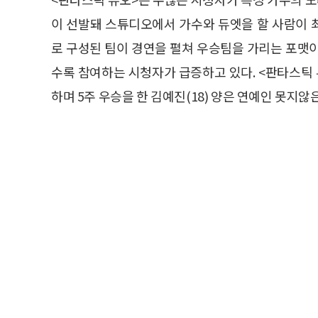
이 선발돼 스튜디오에서 가수와 듀엣을 할 사람이 
로 구성된 팀이 경연을 펼쳐 우승팀을 가리는 포맷
수록 참여하는 시청자가 급증하고 있다. <판타스틱
하며 5주 우승을 한 김예진(18) 양은 연예인 못지않