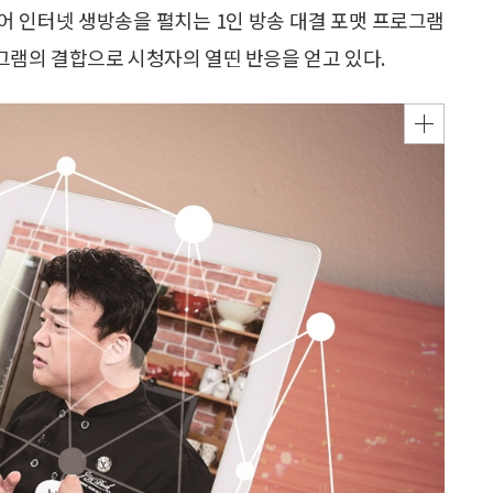
되어 인터넷 생방송을 펼치는 1인 방송 대결 포맷 프로그램
로그램의 결합으로 시청자의 열띤 반응을 얻고 있다.