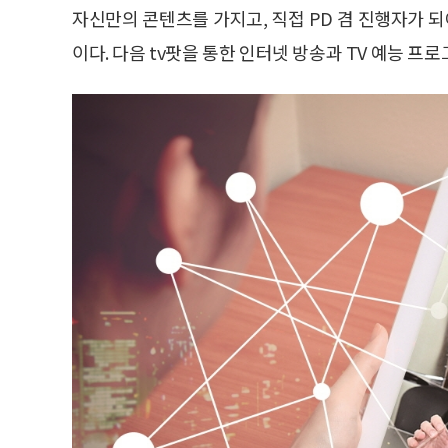
자신만의 콘텐츠를 가지고, 직접 PD 겸 진행자가 
이다. 다음 tv팟을 통한 인터넷 방송과 TV 예능 프