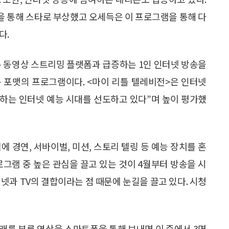
을 통해 스타로 부상했고 오세득은 이 프로그램을 통해 다
다.
는 동영상 스트리밍 플랫폼과 급증하는 1인 인터넷 방송을
 포맷의 프로그램이다. <마이 리틀 텔레비전>은 인터넷
하는 인터넷 예능 시대를 선도하고 있다”며 높이 평가했
 경연, 서바이벌, 미션, 스토리 텔링 등 예능 장치를 혼
로그램 중 높은 관심을 끌고 있는 것이 4월부터 방송을 시
터넷과 TV의 결합이라는 점 때문에 눈길을 끌고 있다. 시청
래를 부른 영상을 스마트폰을 통해 보내면 이 중에서 3명