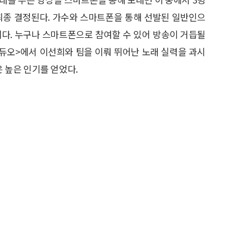
최종 결정된다. 가수와 스마트폰을 통해 선발된 일반인으
이다. 누구나 스마트폰으로 참여할 수 있어 방송이 거듭될
 듀오>에서 이선희와 팀을 이뤄 뛰어난 노래 실력을 과시
은 높은 인기를 얻었다.