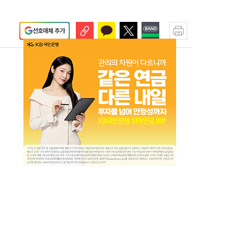
선호매체 추가