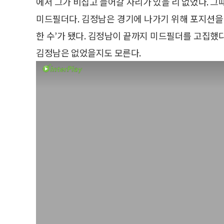
에서 그가 비집고 들어갈 자리가 있을 리 없었다. 그
미드필더다. 김정남은 경기에 나가기 위해 포지션을
한 수’가 됐다. 김정남이 끝까지 미드필더를 고집했
김정남은 없었을지도 모른다.