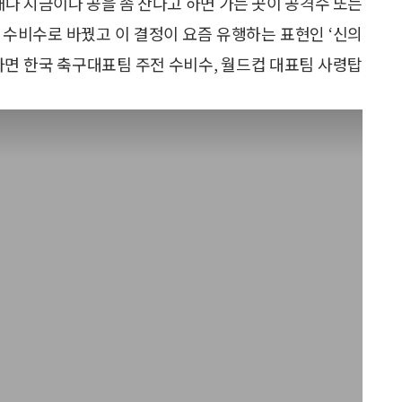
때나 지금이나 공을 좀 찬다고 하면 가는 곳이 공격수 또는
 수비수로 바꿨고 이 결정이 요즘 유행하는 표현인 ‘신의
다면 한국 축구대표팀 주전 수비수, 월드컵 대표팀 사령탑