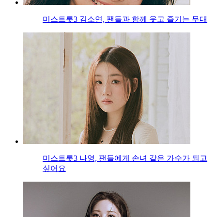
미스트롯3 김소연, 팬들과 함께 웃고 즐기는 무대
미스트롯3 나영, 팬들에게 손녀 같은 가수가 되고
싶어요