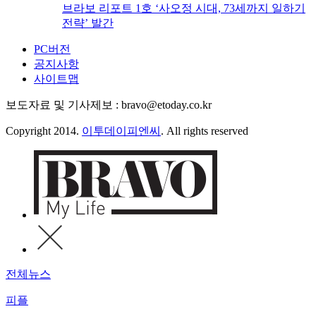
브라보 리포트 1호 ‘사오정 시대, 73세까지 일하기
전략’ 발간
PC버전
공지사항
사이트맵
보도자료 및 기사제보 : bravo@etoday.co.kr
Copyright 2014.
이투데이피엔씨
. All rights reserved
전체뉴스
피플