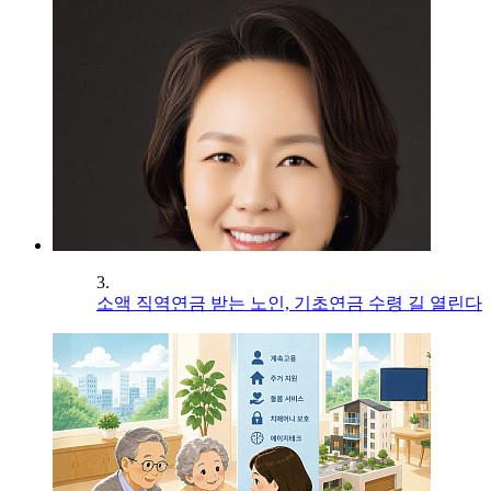
3.
소액 직역연금 받는 노인, 기초연금 수령 길 열린다