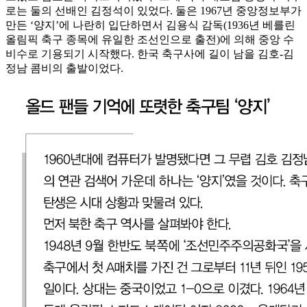
로는 둘의 선배인 김정석이 있었다. 둘은 1967년 중앙정보부가
만든 ‘양지’에 나란히 입단하면서 김용식 감독(1936년 베를린
올림픽 축구 종목에 유일한 조선인으로 출전)에 의해 중앙 수
비수로 기용되기 시작했다. 한국 축구사에 길이 남을 김호-김
정남 콤비의 출발이었다.