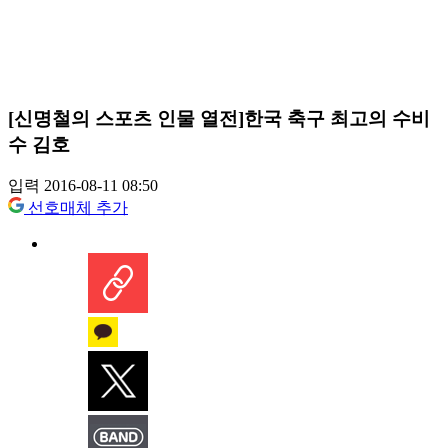
[신명철의 스포츠 인물 열전]한국 축구 최고의 수비
수 김호
입력 2016-08-11 08:50
선호매체 추가