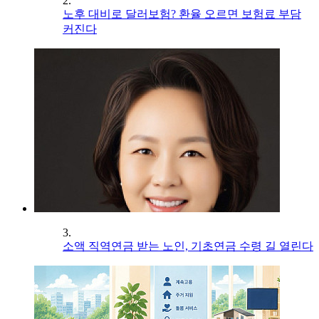
2.
노후 대비로 달러보험? 환율 오르면 보험료 부담
커진다
3.
소액 직역연금 받는 노인, 기초연금 수령 길 열린다