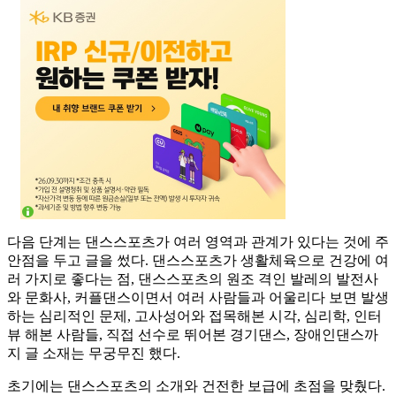
다음 단계는 댄스스포츠가 여러 영역과 관계가 있다는 것에 주
안점을 두고 글을 썼다. 댄스스포츠가 생활체육으로 건강에 여
러 가지로 좋다는 점, 댄스스포츠의 원조 격인 발레의 발전사
와 문화사, 커플댄스이면서 여러 사람들과 어울리다 보면 발생
하는 심리적인 문제, 고사성어와 접목해본 시각, 심리학, 인터
뷰 해본 사람들, 직접 선수로 뛰어본 경기댄스, 장애인댄스까
지 글 소재는 무궁무진 했다.
초기에는 댄스스포츠의 소개와 건전한 보급에 초점을 맞췄다.