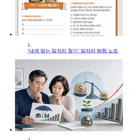
1.
‘내게 맞는 일자리 찾기’ 일자리 탐험 노트