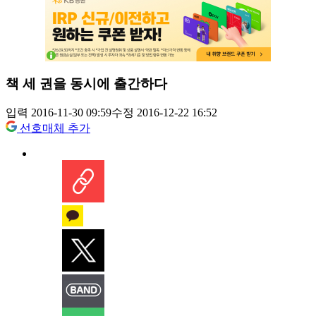
책 세 권을 동시에 출간하다
입력 2016-11-30 09:59
수정 2016-12-22 16:52
선호매체 추가