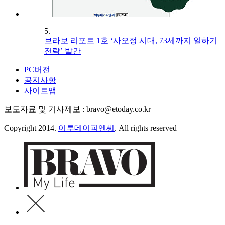
5.
브라보 리포트 1호 ‘사오정 시대, 73세까지 일하기
전략’ 발간
PC버전
공지사항
사이트맵
보도자료 및 기사제보 : bravo@etoday.co.kr
Copyright 2014.
이투데이피엔씨
. All rights reserved