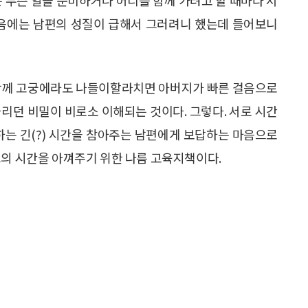
처음에는 남편의 성질이 급해서 그러려니 했는데 들어보니
 함께 고궁에라도 나들이할라치면 아버지가 빠른 걸음으로
리던 비밀이 비로소 이해되는 것이다. 그렇다. 서로 시간
하는 긴(?) 시간을 참아주는 남편에게 보답하는 마음으로
그의 시간을 아껴주기 위한 나름 고육지책이다.