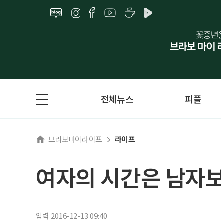
전체뉴스
피플
브라보마이라이프
라이프
여자의 시간은 남자
입력 2016-12-13 09:40