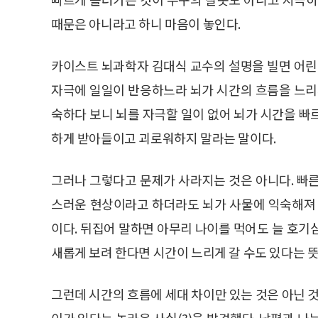
때문은 아니라고 하니 마음이 놓인다.
카이스트 뇌과학자 김대식 교수의 설명을 빌면 어린
자극에 일일이 반응하느라 뇌가 시간의 흐름을 느리
숙하다 보니 뇌를 자극할 일이 없어 뇌가 시간을 빠
하게 받아들이고 괴로워하지 말라는 말이다.
그러나 그렇다고 문제가 사라지는 것은 아니다. 빠
스러운 현상이라고 하더라도 뇌가 사물에 익숙해져 
이다. 뒤집어 말하면 아무리 나이를 먹어도 늘 호기
새롭게 보려 한다면 시간이 느리게 갈 수도 있다는 뜻
그런데 시간의 흐름에 세대 차이만 있는 것은 아닌 것
이가 있다는 놀라운 사실(?)을 발견했다. 남편과 나