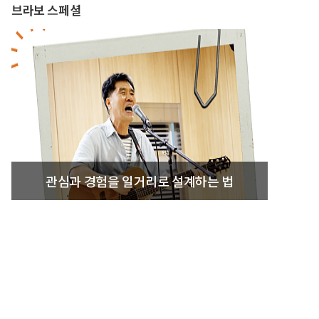
브라보 스페셜
관심과 경험을 일거리로 설계하는 법