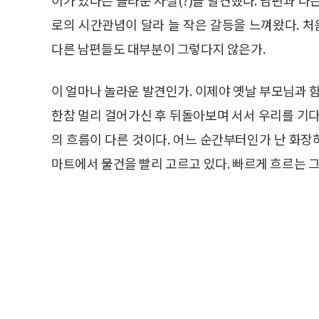
로의 시간관념이 달라 늘 작은 갈등을 느껴왔다. 
다른 남편들도 대부분이 그렇다지 않은가.
이 얼마나 놀라운 발견인가. 이제야 옛날 부모님과
한참 멀리 걸어가신 후 뒤돌아보며 서서 우리를 기다
의 흐름이 다른 것이다. 어느 순간부터인가 난 화장
마트에서 물건을 빨리 고르고 있다. 빠르게 흐르는 