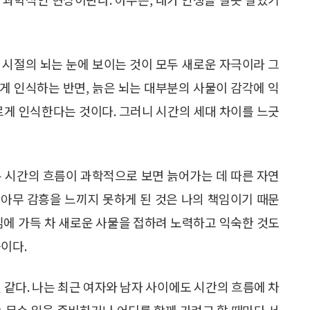
 시절의 뇌는 눈에 보이는 것이 모두 새로운 자극이라 그
게 인식하는 반면, 늙은 뇌는 대부분의 사물이 감각에 익
르게 인식한다는 것이다. 그러니 시간의 세대 차이를 느긋
른 시간의 흐름이 과학적으로 보면 늙어가는 데 따른 자연
아무 감흥을 느끼지 못하게 된 것은 나의 책임이기 때문
심에 가득 차 새로운 사물을 접하려 노력하고 익숙한 것도
이다.
 같다. 나는 최근 여자와 남자 사이에도 시간의 흐름에 차
는 무슨 일을 준비하거나 어디를 함께 가려고 할 때마다 서