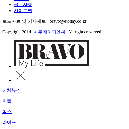
공지사항
사이트맵
보도자료 및 기사제보 : bravo@etoday.co.kr
Copyright 2014.
이투데이피엔씨
. All rights reserved
전체뉴스
피플
헬스
라이프