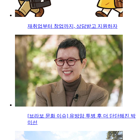
재취업부터 창업까지, 상담받고 지원하자
[브라보 문화 이슈] 유방암 투병 후 더 단단해진 박
미선