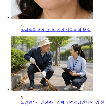
4.
팔자주름 생겨 고민이라면 지금 해야 할 일
5.
노인일자리 안전관리 강화, 안전전담인력 613명 첫