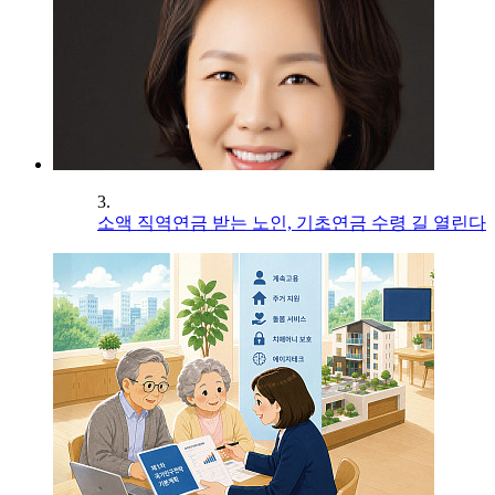
3.
소액 직역연금 받는 노인, 기초연금 수령 길 열린다