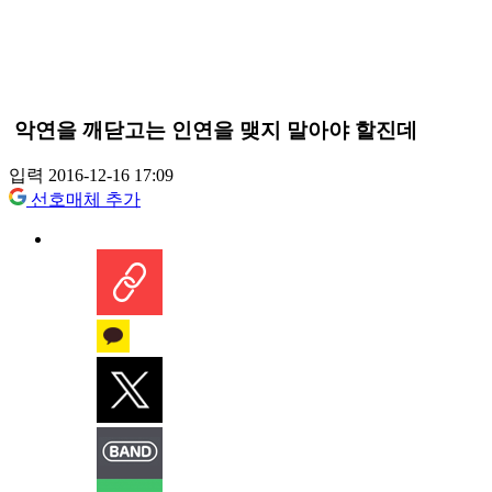
악연을 깨닫고는 인연을 맺지 말아야 할진데
입력 2016-12-16 17:09
선호매체 추가